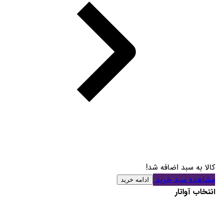
کالا به سبد اضافه شد!
مشاهده سبد خرید
ادامه خرید
انتخاب آواتار