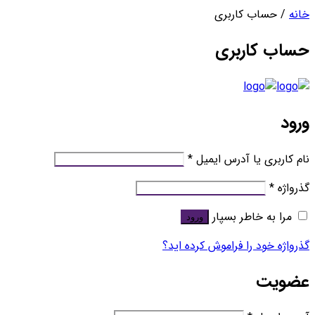
خانه
/ حساب کاربری
حساب کاربری
ورود
الزامی
نام کاربری یا آدرس ایمیل
*
الزامی
گذرواژه
*
مرا به خاطر بسپار
ورود
گذرواژه خود را فراموش کرده اید؟
عضویت