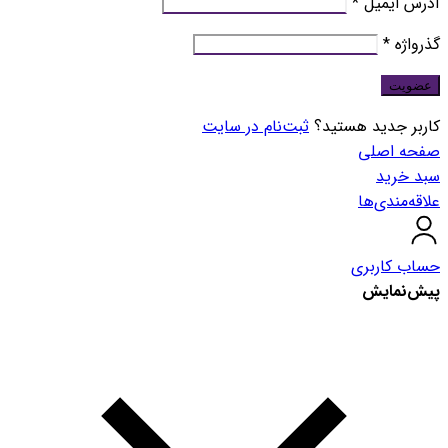
الزامی
آدرس ایمیل
*
الزامی
گذرواژه
*
عضویت
کاربر جدید هستید؟
ثبت‌نام در سایت
صفحه اصلی
سبد خرید
علاقه‌مندی‌ها
حساب کاربری
پیش‌نمایش