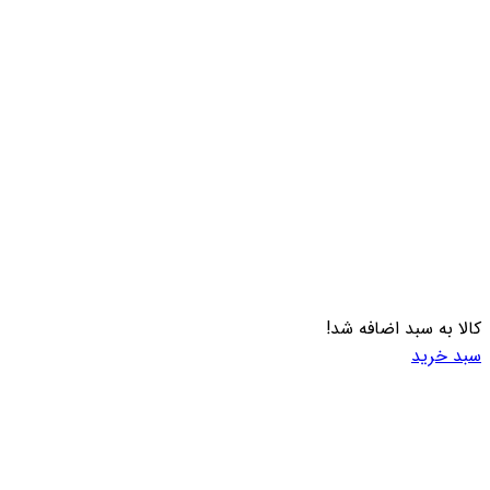
کالا به سبد اضافه شد!
سبد خرید