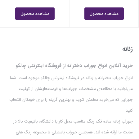
مشاهده محصول
مشاهده محصول
زنانه
خرید آنلاین انواع جوراب دخترانه از فروشگاه اینترنتی چالکو
انواع جوراب دخترانه و زنانه در فروشگاه اینترنتی چالکو موجود است. شما
می‌توانید با مطالعه‌ی مشخصات جوراب‌ها و قیمت‌هایشان از کیفیت
جورابی که می‌خرید مطمئن شوید و بهترین گزینه را برای خودتان انتخاب
کنید.
جوراب زنانه ساده
تک رنگ
مناسب محل کار یا دانشگاه، باکیفیت بالا در
سایت ما ارائه شده اند. همچنین جوراب پاستیلی با مجموعه رنگ های