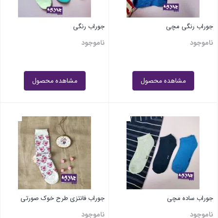
جوراب رنگی مچی
جوراب رنگی
ناموجود
ناموجود
مشاهده محصول
مشاهده محصول
جوراب ساده مچی
جوراب فانتزی طرح خوک صورتی
ناموجود
ناموجود