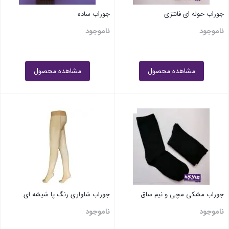
جوراب حوله ای فانتزی
جوراب ساده
ناموجود
ناموجود
مشاهده محصول
مشاهده محصول
جوراب مشکی مچی و نیم ساق
جوراب شلواری رنگ پا شیشه ای
ناموجود
ناموجود