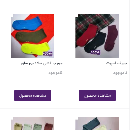
جوراب اسپرت
جوراب کشی ساده نیم ساق
ناموجود
ناموجود
مشاهده محصول
مشاهده محصول