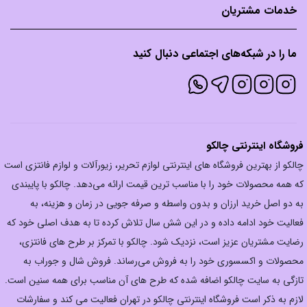
خدمات مشتریان
ما را در شبکه‌های اجتماعی دنبال کنید
فروشگاه اینترنتی چالکو
چالکو از بهترین فروشگاه های اینترنتی لوازم تحریر، زیورآلات و لوازم فانتزی است
که همه محصولات خود را با مناسب ترین قیمت ارائه می‌دهد. چالکو با پایبندی
به دو اصل خرید ارزان‌ و بدون واسطه و صرفه جویی در زمان و هزینه، به
فعالیت خود ادامه داده و در این شش سال تلاش کرده تا به هدف اصلی خود که
رضایت مشتریان عزیز است، نزدیک شود. چالکو با تمرکز بر طرح های فانتزی،
محصولات و اکسسوری خود را به فروش می‌رساند. فروش شال و جوراب به
تازگی به سایت چالکو اضافه شده که طرح های آن مناسب برای همه سنین است.
لازم به ذکر است فروشگاه اینترنتی چالکو در تهران فعالیت می کند و سفارشات