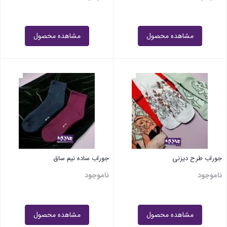
مشاهده محصول
مشاهده محصول
جوراب طرح دیزنی
جوراب ساده نیم ساق
ناموجود
ناموجود
مشاهده محصول
مشاهده محصول