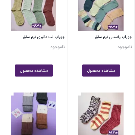
جوراب پاستلی نیم ساق
جوراب لب دالبری نیم ساق
ناموجود
ناموجود
مشاهده محصول
مشاهده محصول