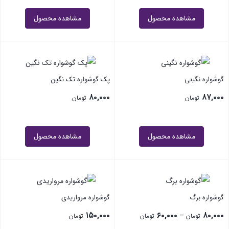
مشاهده محصول
مشاهده محصول
گوشواره نگینی
پک گوشواره تک نگین
۸۰,۰۰۰
۸۷,۰۰۰
تومان
تومان
مشاهده محصول
مشاهده محصول
گوشواره برگ
گوشواره مرواریدی
۱۵۰,۰۰۰
۶۰,۰۰۰
۸۰,۰۰۰
–
تومان
تومان
تومان