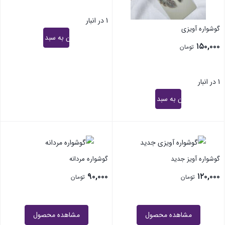
1 در انبار
گوشواره آویزی
افزودن به سبد خرید
۱۵۰,۰۰۰
تومان
1 در انبار
افزودن به سبد خرید
گوشواره آویز جدید
گوشواره مردانه
۹۰,۰۰۰
۱۲۰,۰۰۰
تومان
تومان
مشاهده محصول
مشاهده محصول