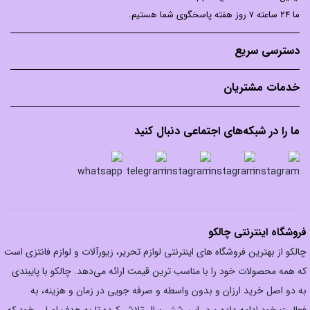
ما 24 ساعته 7 روز هفته پاسخگوی شما هستیم.
دسترسی سریع
خدمات مشتریان
ما را در شبکه‌های اجتماعی دنبال کنید
فروشگاه اینترنتی چالکو
چالکو از بهترین فروشگاه های اینترنتی لوازم تحریر، زیورآلات و لوازم فانتزی است
که همه محصولات خود را با مناسب ترین قیمت ارائه می‌دهد. چالکو با پایبندی
به دو اصل خرید ارزان‌ و بدون واسطه و صرفه جویی در زمان و هزینه، به