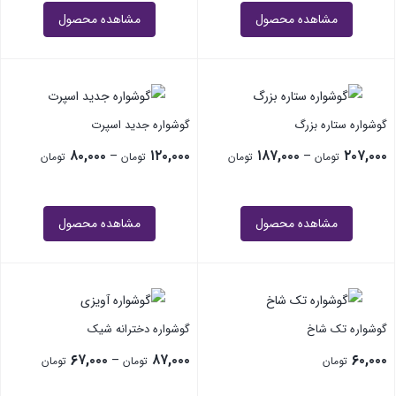
مشاهده محصول
مشاهده محصول
گوشواره ستاره بزرگ
گوشواره جدید اسپرت
۸۰,۰۰۰
۱۲۰,۰۰۰
۱۸۷,۰۰۰
۲۰۷,۰۰۰
–
–
تومان
تومان
تومان
تومان
مشاهده محصول
مشاهده محصول
گوشواره تک شاخ
گوشواره دخترانه شیک
۶۷,۰۰۰
۸۷,۰۰۰
۶۰,۰۰۰
–
تومان
تومان
تومان