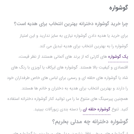
گوشواره
چرا خرید گوشواره دخترانه بهترین انتخاب برای هدیه است؟
برای خرید یا هدیه دادن گوشواره نیازی به سایز ندارید و این امتیاز
گوشواره را به بهترین انتخاب برای هدیه تبدیل می کند.
پک گوشواره
های کارتی که از برند های آلمانی هستند از نظر قیمت،
اقتصادی و کیفیت بالا هستند. گوشواره های ایرکاف یا آویزی با رنگ های
شاد یا گوشواره های حلقه ای و رسمی برای لباس های خاص طرفداران خود
را دارند و بهترین انتخاب برای هدیه به دختران و خانم ها هستند.
همچنین پیرسینگ های متنوع ما را می توانید کنار گوشواره دخترانه استفاده
کنید. تنوع
گوشواره حلقه ای
را دسته بندی زیورآلات ببینید.
گوشواره دخترانه چه مدلی بخریم؟
از گوشواره های میخی غافل نشوید، مدل های مرواریدی یا گوشواره های