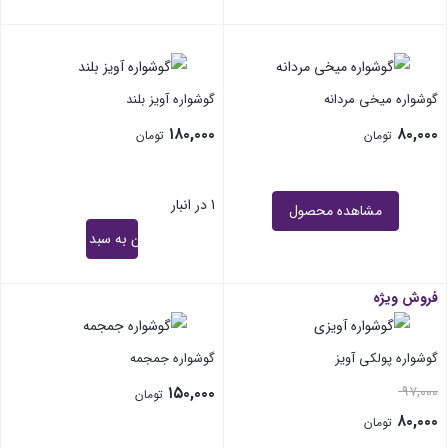
گوشواره میخی مردانه
گوشواره آویز بلند
۱۸۰,۰۰۰
۸۰,۰۰۰
تومان
تومان
1 در انبار
مشاهده محصول
افزودن به سبد خرید
فروش ویژه
گوشواره پولکی آویز
گوشواره جمجمه
۱۵۰,۰۰۰
۹۷,۰۰۰
تومان
۸۰,۰۰۰
تومان