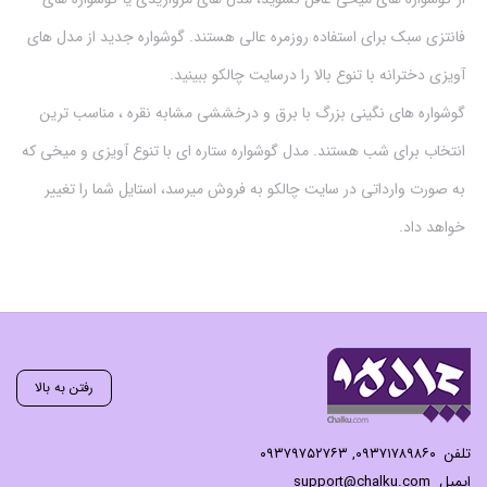
فانتزی سبک برای استفاده روزمره عالی هستند. گوشواره جدید از مدل های
آویزی دخترانه با تنوع بالا را درسایت چالکو ببینید.
گوشواره های نگینی بزرگ با برق و درخششی مشابه نقره ، مناسب ترین
انتخاب برای شب هستند. مدل گوشواره ستاره ای با تنوع آویزی و میخی که
به صورت وارداتی در سایت چالکو به فروش میرسد، استایل شما را تغییر
خواهد داد.
رفتن به بالا
تلفن
۰۹۳۷۱۷۸۹۸۶۰
,
۰۹۳۷۹۷۵۲۷۶۳
ایمیل
support@chalku.com