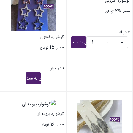
گوشواره حلزونی
۲۵۰,۰۰۰
تومان
2 در انبار
گوشواره فانتزی
+
-
افزودن به سبد خرید
۱۵۰,۰۰۰
تومان
1 در انبار
افزودن به سبد خرید
گوشواره پروانه ای
۱۶۰,۰۰۰
تومان