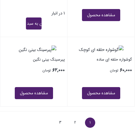
1 در انبار
مشاهده محصول
افزودن به سبد خرید
گوشواره حلقه ای ساده
پیرسینگ بینی نگین
۶۲,۰۰۰
۶۰,۰۰۰
تومان
تومان
مشاهده محصول
مشاهده محصول
3
2
1