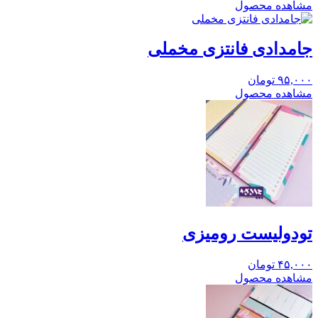
مشاهده محصول
جامدادی فانتزی مخملی
۹۵,۰۰۰
تومان
مشاهده محصول
تودولیست رومیزی
۴۵,۰۰۰
تومان
مشاهده محصول