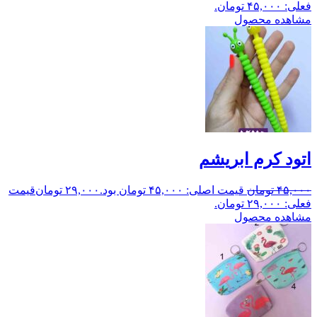
فعلی: ۴۵,۰۰۰ تومان.
مشاهده محصول
اتود کرم ابریشم
۴۵,۰۰۰
تومان
قیمت اصلی: ۴۵,۰۰۰ تومان بود.
۲۹,۰۰۰
تومان
قیمت
فعلی: ۲۹,۰۰۰ تومان.
مشاهده محصول