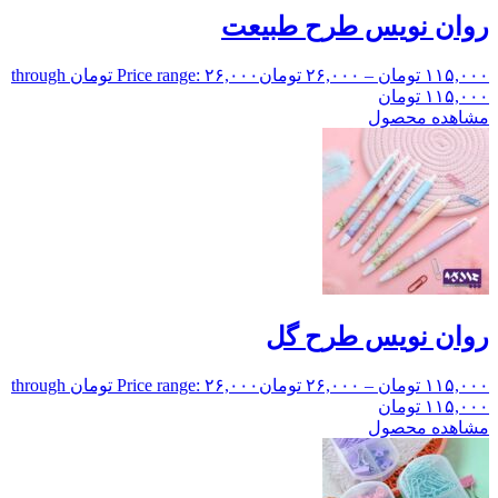
روان‌ نویس طرح طبیعت
۱۱۵,۰۰۰
تومان
–
۲۶,۰۰۰
تومان
Price range: ۲۶,۰۰۰ تومان through
۱۱۵,۰۰۰ تومان
مشاهده محصول
روان‌ نویس طرح گل
۱۱۵,۰۰۰
تومان
–
۲۶,۰۰۰
تومان
Price range: ۲۶,۰۰۰ تومان through
۱۱۵,۰۰۰ تومان
مشاهده محصول