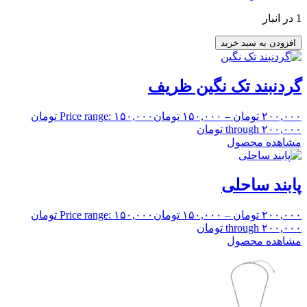
1 در انبار
افزودن به سبد خرید
گردنبند تک نگین ظریف
۲۰۰,۰۰۰
تومان
–
۱۵۰,۰۰۰
تومان
Price range: ۱۵۰,۰۰۰ تومان
through ۲۰۰,۰۰۰ تومان
مشاهده محصول
پابند ساحلی
۲۰۰,۰۰۰
تومان
–
۱۵۰,۰۰۰
تومان
Price range: ۱۵۰,۰۰۰ تومان
through ۲۰۰,۰۰۰ تومان
مشاهده محصول