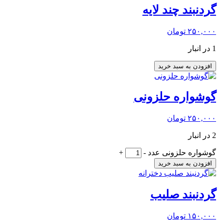
گردنبند چند لایه
۲۵۰,۰۰۰
تومان
1 در انبار
افزودن به سبد خرید
گوشواره حلزونی
۲۵۰,۰۰۰
تومان
2 در انبار
گوشواره حلزونی عدد
-
+
افزودن به سبد خرید
گردنبند صلیب
۱۵۰,۰۰۰
تومان