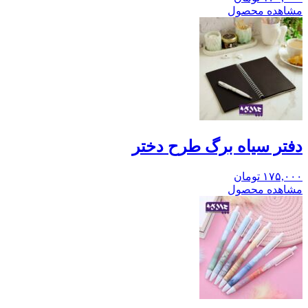
مشاهده محصول
دفتر سیاه برگ طرح دختر
۱۷۵,۰۰۰
تومان
مشاهده محصول