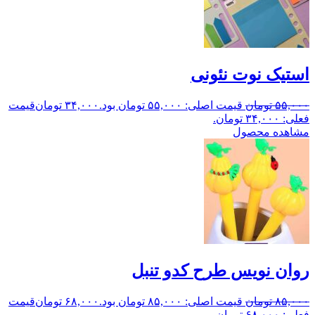
استیک نوت نئونی
۵۵,۰۰۰
تومان
قیمت اصلی: ۵۵,۰۰۰ تومان بود.
۳۴,۰۰۰
تومان
قیمت
فعلی: ۳۴,۰۰۰ تومان.
مشاهده محصول
روان نویس طرح کدو تنبل
۸۵,۰۰۰
تومان
قیمت اصلی: ۸۵,۰۰۰ تومان بود.
۶۸,۰۰۰
تومان
قیمت
فعلی: ۶۸,۰۰۰ تومان.