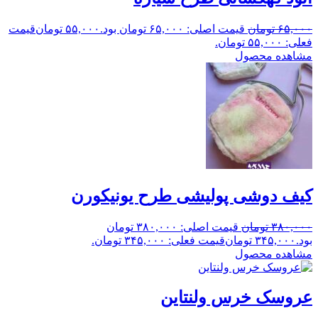
۶۵,۰۰۰
تومان
قیمت اصلی: ۶۵,۰۰۰ تومان بود.
۵۵,۰۰۰
تومان
قیمت
فعلی: ۵۵,۰۰۰ تومان.
مشاهده محصول
کیف دوشی پولیشی طرح یونیکورن
۳۸۰,۰۰۰
تومان
قیمت اصلی: ۳۸۰,۰۰۰ تومان
بود.
۳۴۵,۰۰۰
تومان
قیمت فعلی: ۳۴۵,۰۰۰ تومان.
مشاهده محصول
عروسک خرس ولنتاین