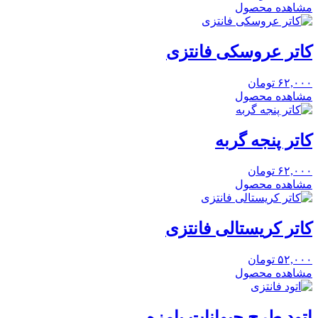
مشاهده محصول
کاتر عروسکی فانتزی
۶۲,۰۰۰
تومان
مشاهده محصول
کاتر پنجه گربه
۶۲,۰۰۰
تومان
مشاهده محصول
کاتر کریستالی فانتزی
۵۲,۰۰۰
تومان
مشاهده محصول
اتود طرح حیوانات بامزه