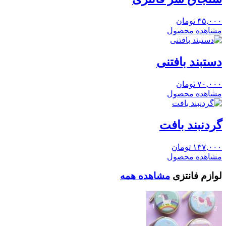
۳۵,۰۰۰
تومان
مشاهده محصول
دستبند بافتنی
۷۰,۰۰۰
تومان
مشاهده محصول
گردنبند بافت
۱۳۷,۰۰۰
تومان
مشاهده محصول
لوازم فانتزی
مشاهده همه