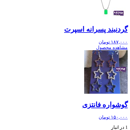
گردنبند پسرانه اسپرت
۱۸۷,۰۰۰
تومان
مشاهده محصول
گوشواره فانتزی
۱۵۰,۰۰۰
تومان
1 در انبار