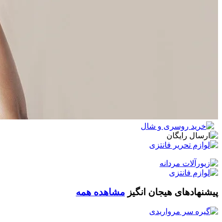
پیشنهادهای هیجان انگیز
مشاهده همه