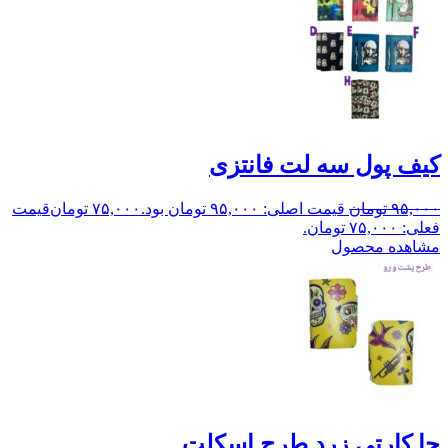
کیف پول سه لت فانتزی
۹۵,۰۰۰
تومان
قیمت اصلی: ۹۵,۰۰۰ تومان بود.
۷۵,۰۰۰
تومان
قیمت
فعلی: ۷۵,۰۰۰ تومان.
مشاهده محصول
جا کارتی زرد طرح اسکلت