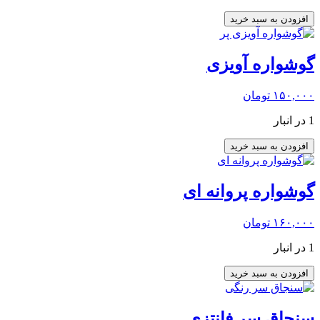
افزودن به سبد خرید
گوشواره آویزی
۱۵۰,۰۰۰
تومان
1 در انبار
افزودن به سبد خرید
گوشواره پروانه ای
۱۶۰,۰۰۰
تومان
1 در انبار
افزودن به سبد خرید
سنجاق سر فانتزی