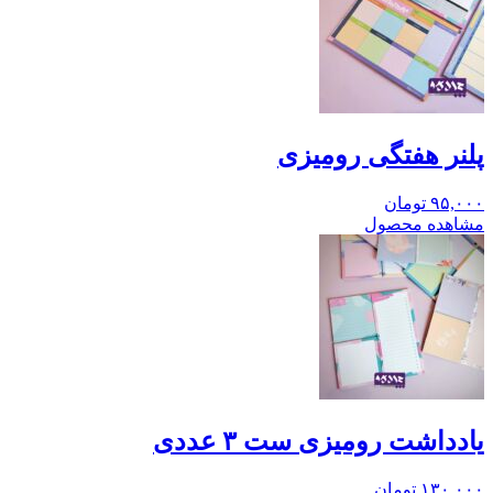
پلنر هفتگی رومیزی
۹۵,۰۰۰
تومان
مشاهده محصول
یادداشت رومیزی ست ۳ عددی
۱۳۰,۰۰۰
تومان