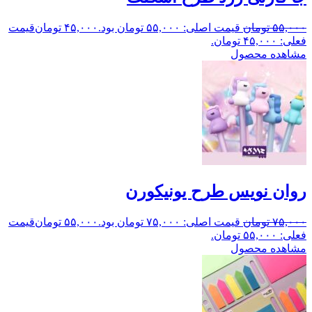
۵۵,۰۰۰
تومان
قیمت اصلی: ۵۵,۰۰۰ تومان بود.
۴۵,۰۰۰
تومان
قیمت
فعلی: ۴۵,۰۰۰ تومان.
مشاهده محصول
روان نویس طرح یونیکورن
۷۵,۰۰۰
تومان
قیمت اصلی: ۷۵,۰۰۰ تومان بود.
۵۵,۰۰۰
تومان
قیمت
فعلی: ۵۵,۰۰۰ تومان.
مشاهده محصول