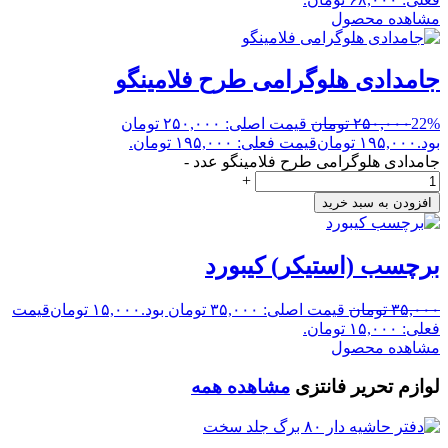
مشاهده محصول
جامدادی هلوگرامی طرح فلامینگو
22%
۲۵۰,۰۰۰
تومان
قیمت اصلی: ۲۵۰,۰۰۰ تومان
بود.
۱۹۵,۰۰۰
تومان
قیمت فعلی: ۱۹۵,۰۰۰ تومان.
جامدادی هلوگرامی طرح فلامینگو عدد
-
+
افزودن به سبد خرید
برچسب (استیکر) کیبورد
۳۵,۰۰۰
تومان
قیمت اصلی: ۳۵,۰۰۰ تومان بود.
۱۵,۰۰۰
تومان
قیمت
فعلی: ۱۵,۰۰۰ تومان.
مشاهده محصول
لوازم تحریر فانتزی
مشاهده همه