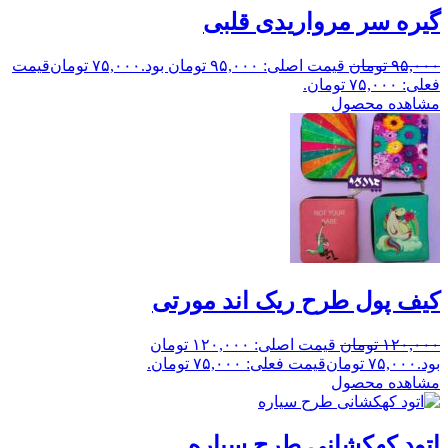
گیره سر مرواریدی قلبی
۹۵,۰۰۰
تومان
قیمت اصلی: ۹۵,۰۰۰ تومان بود.
۷۵,۰۰۰
تومان
قیمت
فعلی: ۷۵,۰۰۰ تومان.
مشاهده محصول
کیف پول طرح ریک اند مورتی
۱۲۰,۰۰۰
تومان
قیمت اصلی: ۱۲۰,۰۰۰ تومان
بود.
۷۵,۰۰۰
تومان
قیمت فعلی: ۷۵,۰۰۰ تومان.
مشاهده محصول
اتود کهکشانی طرح سیاره