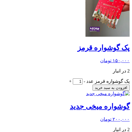
پک گوشواره قرمز
۱۵۰,۰۰۰
تومان
2 در انبار
پک گوشواره قرمز عدد
-
+
افزودن به سبد خرید
گوشواره میخی جدید
۲۰۰,۰۰۰
تومان
2 در انبار