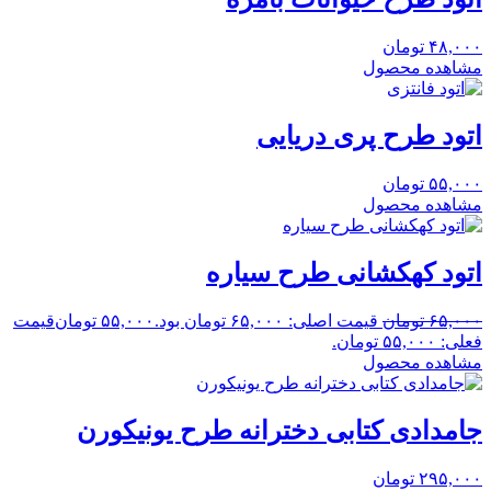
۴۸,۰۰۰
تومان
مشاهده محصول
اتود طرح پری دریایی
۵۵,۰۰۰
تومان
مشاهده محصول
اتود کهکشانی طرح سیاره
۶۵,۰۰۰
تومان
قیمت اصلی: ۶۵,۰۰۰ تومان بود.
۵۵,۰۰۰
تومان
قیمت
فعلی: ۵۵,۰۰۰ تومان.
مشاهده محصول
جامدادی کتابی دخترانه طرح یونیکورن
۲۹۵,۰۰۰
تومان