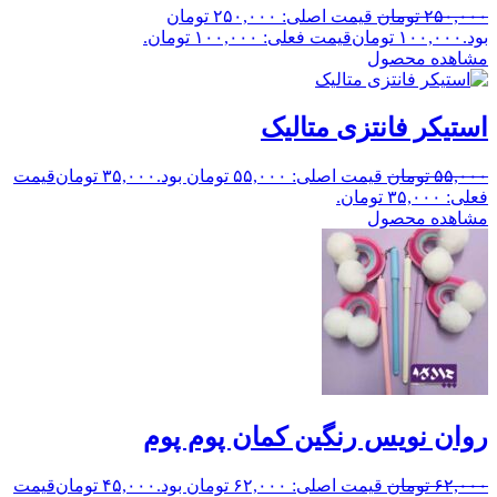
۲۵۰,۰۰۰
تومان
قیمت اصلی: ۲۵۰,۰۰۰ تومان
بود.
۱۰۰,۰۰۰
تومان
قیمت فعلی: ۱۰۰,۰۰۰ تومان.
مشاهده محصول
استیکر فانتزی متالیک
۵۵,۰۰۰
تومان
قیمت اصلی: ۵۵,۰۰۰ تومان بود.
۳۵,۰۰۰
تومان
قیمت
فعلی: ۳۵,۰۰۰ تومان.
مشاهده محصول
روان نویس رنگین کمان پوم پوم
۶۲,۰۰۰
تومان
قیمت اصلی: ۶۲,۰۰۰ تومان بود.
۴۵,۰۰۰
تومان
قیمت