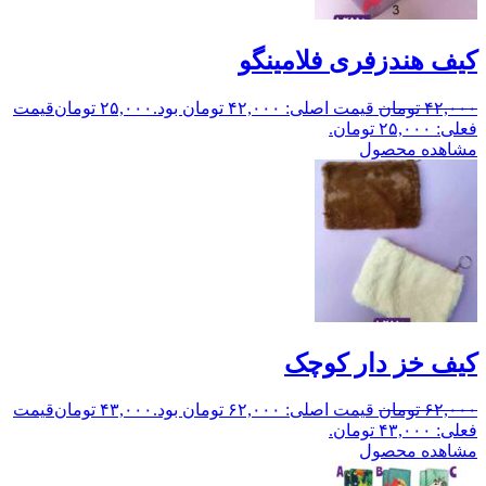
کیف هندزفری فلامینگو
۴۲,۰۰۰
تومان
قیمت اصلی: ۴۲,۰۰۰ تومان بود.
۲۵,۰۰۰
تومان
قیمت
فعلی: ۲۵,۰۰۰ تومان.
مشاهده محصول
کیف خز دار کوچک
۶۲,۰۰۰
تومان
قیمت اصلی: ۶۲,۰۰۰ تومان بود.
۴۳,۰۰۰
تومان
قیمت
فعلی: ۴۳,۰۰۰ تومان.
مشاهده محصول