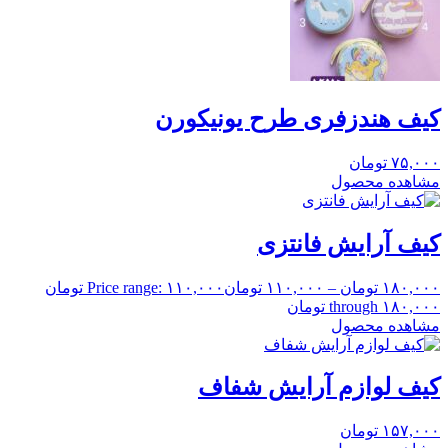
کیف هندزفری طرح یونیکورن
۷۵,۰۰۰
تومان
مشاهده محصول
کیف آرایش فانتزی
۱۸۰,۰۰۰
تومان
–
۱۱۰,۰۰۰
تومان
Price range: ۱۱۰,۰۰۰ تومان
through ۱۸۰,۰۰۰ تومان
مشاهده محصول
کیف لوازم آرایش شفاف
۱۵۷,۰۰۰
تومان