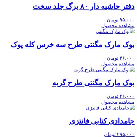
دفتر حاشیه دار ۸۰ برگ جلد سخت
۹۵,۰۰۰
تومان
مشاهده محصول
بوک مارک مگنتی طرح سه خرس کله پوک
۴۶,۰۰۰
تومان
مشاهده محصول
بوک مارک مگنتی طرح گربه
۴۶,۰۰۰
تومان
مشاهده محصول
جامدادی کتابی فانتزی
۲۹۵,۰۰۰
تومان