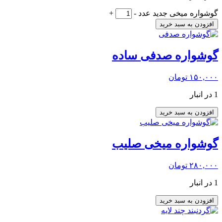
گوشواره میخی جدید عدد
-
+
افزودن به سبد خرید
گوشواره صدفی ساده
۱۵۰,۰۰۰
تومان
1 در انبار
افزودن به سبد خرید
گوشواره میخی صلیب
۲۸۰,۰۰۰
تومان
1 در انبار
افزودن به سبد خرید