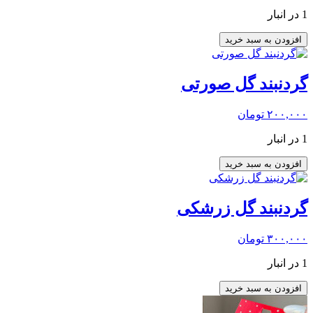
1 در انبار
افزودن به سبد خرید
گردنبند گل صورتی
۲۰۰,۰۰۰
تومان
1 در انبار
افزودن به سبد خرید
گردنبند گل زرشکی
۳۰۰,۰۰۰
تومان
1 در انبار
افزودن به سبد خرید