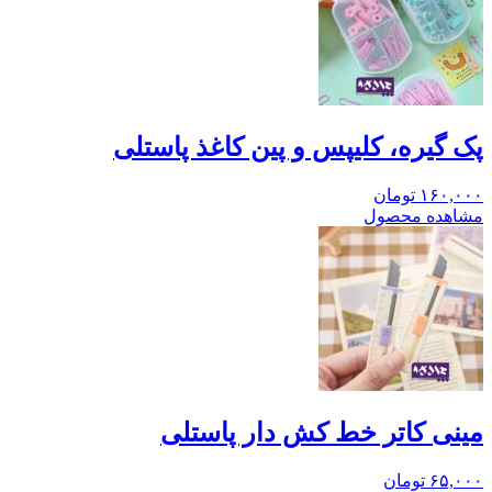
پک گیره، کلیپس و پین کاغذ پاستلی
۱۶۰,۰۰۰
تومان
مشاهده محصول
مینی کاتر خط کش دار پاستلی
۶۵,۰۰۰
تومان