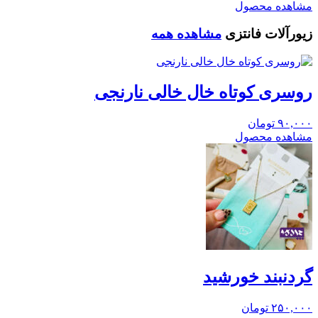
مشاهده محصول
زیورآلات فانتزی
مشاهده همه
روسری کوتاه خال خالی نارنجی
۹۰,۰۰۰
تومان
مشاهده محصول
گردنبند خورشید
۲۵۰,۰۰۰
تومان