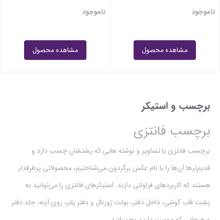
ناموجود
ناموجود
مشاهده محصول
مشاهده محصول
برچسب و استیکر
برچسب فانتزی
برچسب فانتزی یا تصاویر و نوشته هایی که پشتشان چسب دارد و
قدیم‌ترها آن‌ها را با نام عکس برگردون می‌شناختیم، محصولاتی پرطرفدار
هستند که کاربردهای فراوانی دارند. استیکرهای فانتزی را می‌توانید به
پشت قاب گوشی، داخل دفتر، بولت ژورنال و دفتر پلنر، روی آینه، جلد دفتر
و هرجایی که دوست دارید بچسبانید.