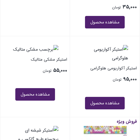
۳۵,۰۰۰
تومان
مشاهده محصول
استیکر مشکی متالیک
استیکر آکواریومی هلوگرامی
۵۵,۰۰۰
تومان
۹۵,۰۰۰
تومان
مشاهده محصول
مشاهده محصول
فروش ویژه