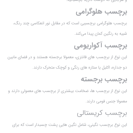
برچسب هلوگرامی
برچسب هلوگرامی برچسببی است که در مقابل نور انعکاسی چند رنگ،
شبیه به رنگین کمان پیدا می‌کند.
برچسب آکواریومی
این نوع از برچسب های فانتزی، معمولا برجسته هستند و در فضای مابین
دو جداره، اکلیل یا ستاره های رنگی و کوچک متحرک دارند.
برچسب برجسته
این نوع از برچسب ها، ضخامت بیشتری از برچسب های معمولی دارند و
معمولا جنس فومی دارند.
برچسب کریستالی
این نوع برچسب نگینی، شامل نگین هایی پشت چسبدار است که برای