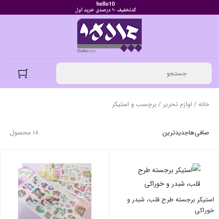
خانه
/
لوازم تحریر
/ برچسب و استیکر
صافی‌ها
جدیدترین
18 محصول
استیکر برجسته طرح قلب، شبدر و
خوراکی