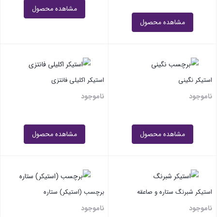
مشاهده محصول
مشاهده محصول
استیکر نگینی
استیکر اکلیلی فانتزی
ناموجود
ناموجود
مشاهده محصول
مشاهده محصول
استیکر شبرنگ ستاره و صاعقه
برچسب (استیکر) ستاره
ناموجود
ناموجود