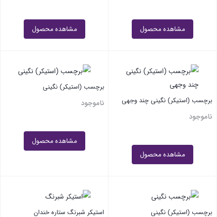
مشاهده محصول
مشاهده محصول
برچسب (استیکر) نگینی
برچسب (استیکر) نگینی چند وجهی
ناموجود
ناموجود
مشاهده محصول
مشاهده محصول
برچسب (استیکر) نگینی
استیکر شبرنگ ستاره خندان