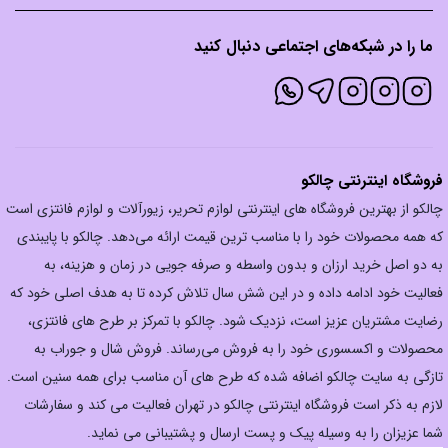
ما را در شبکه‌های اجتماعی دنبال کنید
فروشگاه اینترنتی چالکو
چالکو از بهترین فروشگاه های اینترنتی لوازم تحریر، زیورآلات و لوازم فانتزی است
که همه محصولات خود را با مناسب ترین قیمت ارائه می‌دهد. چالکو با پایبندی
به دو اصل خرید ارزان‌ و بدون واسطه و صرفه جویی در زمان و هزینه، به
فعالیت خود ادامه داده و در این شش سال تلاش کرده تا به هدف اصلی خود که
رضایت مشتریان عزیز است، نزدیک شود. چالکو با تمرکز بر طرح های فانتزی،
محصولات و اکسسوری خود را به فروش می‌رساند. فروش شال و جوراب به
تازگی به سایت چالکو اضافه شده که طرح های آن مناسب برای همه سنین است.
لازم به ذکر است فروشگاه اینترنتی چالکو در تهران فعالیت می کند و سفارشات
شما عزیزان را به وسیله پیک و پست ارسال و پشتیبانی می نماید.