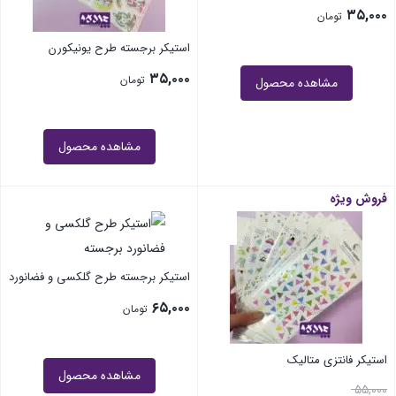
۳۵,۰۰۰
تومان
استیکر برجسته طرح یونیکورن
۳۵,۰۰۰
تومان
مشاهده محصول
مشاهده محصول
فروش ویژه
استیکر برجسته طرح گلکسی و فضانورد
۶۵,۰۰۰
تومان
استیکر فانتزی متالیک
مشاهده محصول
۵۵,۰۰۰