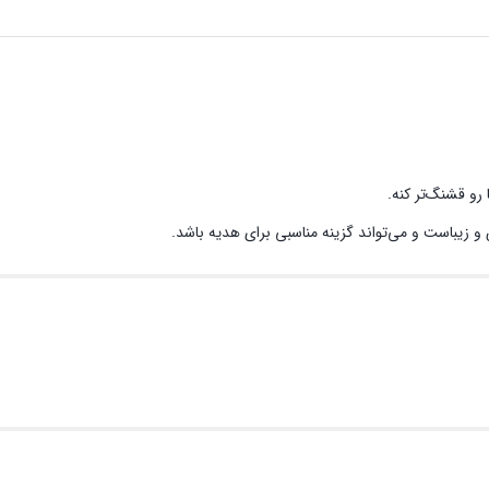
رو قشنگ‌تر کنه.
زیباست و می‌تواند گزینه مناسبی برای هدیه باشد.