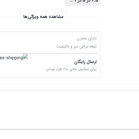
۴.۵ در ۵ در ۷ سانتی‌متر
مشاهده همه ویژگی‌ها
دارای مخزن
تیغه تراش تیز و باکیفیت
ارسال رایگان
برای سفارش بالای ۶۰۰ هزار تومان