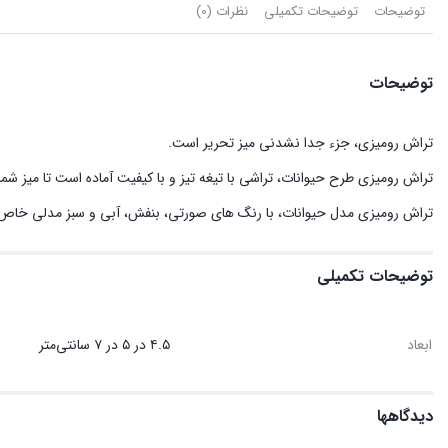
توضیحات
توضیحات تکمیلی
نظرات (0)
توضیحات
تراش رومیزی، جزء جدا نشدنی میز تحریر است.
تراش رومیزی طرح حیوانات، تراشی با تیغه تیز و با کیفیت آماده است تا میز شما 
تراش رومیزی مدل حیوانات، با رنگ های صورتی، بنفش، آبی و سبز مدلی خاص و 
توضیحات تکمیلی
ابعاد
۴.۵ در ۵ در ۷ سانتی‌متر
دیدگاهها