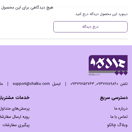
هیچ دیدگاهی برای این محصول 
درمورد این محصول دیدگاه درج کنید.
درج دیدگاه
تلفن
۰۹۳۷۱۷۸۹۸۶۰
,
۰۹۳۷۹۷۵۲۷۶۳
ایمیل
support@chalku.com
ما 24 ساعته 7 روز هفته پاسخگوی
دسترسی سریع
خدمات مشتریا
درباره ما
پرسش‌های متداول
تماس با ما
رویه ارسال سفارشا
وبلاگ چالکو
پیگیری سفارشات