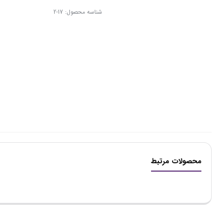
شناسه محصول:
17-2
محصولات مرتبط