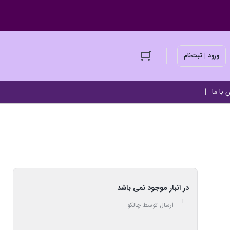
ورود | ثبت‌نام
 با ما
در انبار موجود نمی باشد
ارسال توسط چالکو