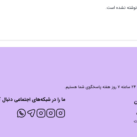
نوشته نشده است.
 شما هستیم.
ما را در شبکه‌های اجتماعی دنبال ک
ن
ت