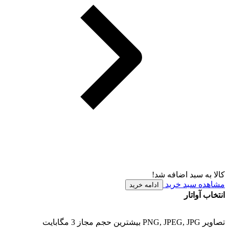
کالا به سبد اضافه شد!
مشاهده سبد خرید
ادامه خرید
انتخاب آواتار
تصاویر PNG, JPEG, JPG بیشترین حجم مجاز 3 مگابایت