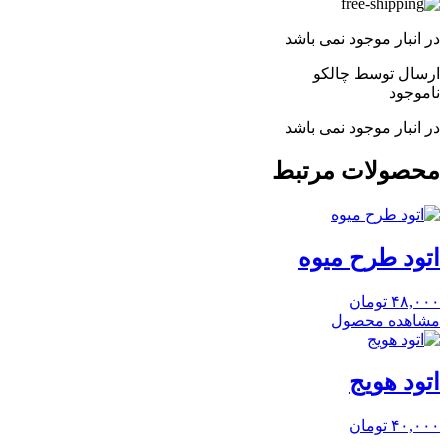
در انبار موجود نمی باشد
ارسال توسط چالکو
ناموجود
در انبار موجود نمی باشد
محصولات مرتبط
اتود طرح میوه
۴۸,۰۰۰
تومان
مشاهده محصول
اتود هویج
۴۰,۰۰۰
تومان