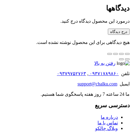
دیدگاهها
درمورد این محصول دیدگاه درج کنید.
درج دیدگاه
هیچ دیدگاهی برای این محصول نوشته نشده است.
رفتن به بالا
تلفن
۰۹۳۷۱۷۸۹۸۶۰
,
۰۹۳۷۹۷۵۲۷۶۳
ایمیل
support@chalku.com
ما 24 ساعته 7 روز هفته پاسخگوی شما هستیم.
دسترسی سریع
درباره ما
تماس با ما
وبلاگ چالکو