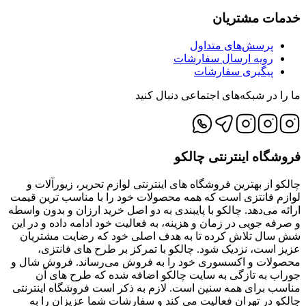
خدمات مشتریان
پرسش‌های متداول
رویه ارسال سفارشات
پیگیری سفارشات
ما را در شبکه‌های اجتماعی دنبال کنید
فروشگاه اینترنتی چالکو
چالکو از بهترین فروشگاه های اینترنتی لوازم تحریر، زیورآلات و
لوازم فانتزی است که همه محصولات خود را با مناسب ترین قیمت
ارائه می‌دهد. چالکو با پایبندی به دو اصل خرید ارزان‌ و بدون واسطه
و صرفه جویی در زمان و هزینه، به فعالیت خود ادامه داده و در این
شش سال تلاش کرده تا به هدف اصلی خود که رضایت مشتریان
عزیز است، نزدیک شود. چالکو با تمرکز بر طرح های فانتزی،
محصولات و اکسسوری خود را به فروش می‌رساند. فروش شال و
جوراب به تازگی به سایت چالکو اضافه شده که طرح های آن
مناسب برای همه سنین است. لازم به ذکر است فروشگاه اینترنتی
چالکو در تهران فعالیت می کند و سفارشات شما عزیزان را به