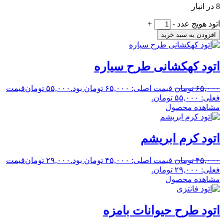
8 در انبار
اتود هویج عدد
-
+
افزودن به سبد خرید
اتود کهکشانی طرح سیاره
۶۵,۰۰۰
تومان
قیمت اصلی: ۶۵,۰۰۰ تومان بود.
۵۵,۰۰۰
تومان
قیمت
فعلی: ۵۵,۰۰۰ تومان.
مشاهده محصول
اتود کرم ابریشم
۴۵,۰۰۰
تومان
قیمت اصلی: ۴۵,۰۰۰ تومان بود.
۲۹,۰۰۰
تومان
قیمت
فعلی: ۲۹,۰۰۰ تومان.
مشاهده محصول
اتود طرح حیوانات بامزه