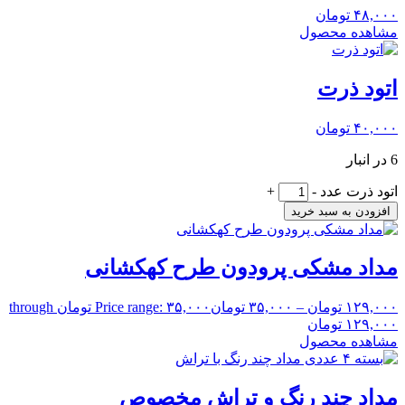
۴۸,۰۰۰
تومان
مشاهده محصول
اتود ذرت
۴۰,۰۰۰
تومان
6 در انبار
اتود ذرت عدد
-
+
افزودن به سبد خرید
مداد مشکی پرودون طرح کهکشانی
۱۲۹,۰۰۰
تومان
–
۳۵,۰۰۰
تومان
Price range: ۳۵,۰۰۰ تومان through
۱۲۹,۰۰۰ تومان
مشاهده محصول
مداد چند رنگ و تراش مخصوص