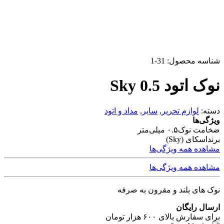
شناسه محصول:
31-1
نوک اتود 0.5 Sky
دسته:
لوازم تحریر
,
سایر
,
مداد و اتود
ویژگی‌ها
ضخامت نوک
۰.۵ میلی‌متر
برند
اسکای (Sky)
مشاهده همه ویژگی‌ها
مشاهده همه ویژگی‌ها
نوک های بلند و مقرون به صرفه
ارسال رایگان
برای سفارش بالای ۶۰۰ هزار تومان