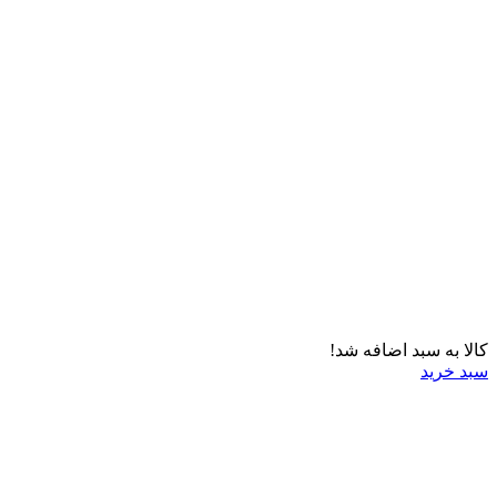
کالا به سبد اضافه شد!
سبد خرید