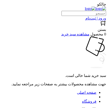
چالکو
ورود | ثبت‌نام
بستن
0 محصول
مشاهده سبد خرید
سبد خرید شما خالی است.
جهت مشاهده محصولات بیشتر به صفحات زیر مراجعه نمایید.
صفحه اصلی
فروشگاه