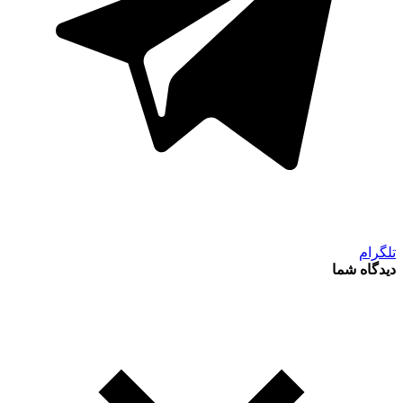
تلگرام
دیدگاه شما