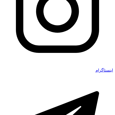
اینستاگرام