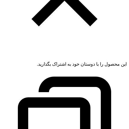
این محصول را با دوستان خود به اشتراک بگذارید.