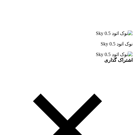
نوک اتود 0.5 Sky
اشتراک گذاری