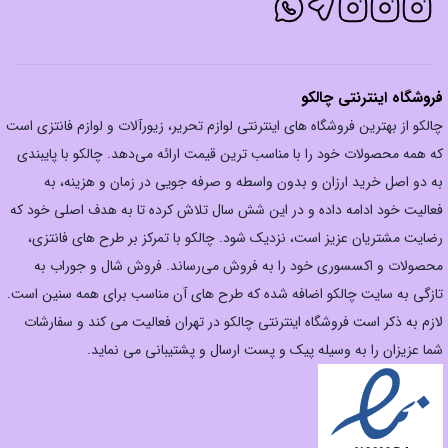
فروشگاه اینترنتی چالکو
چالکو از بهترین فروشگاه های اینترنتی لوازم تحریر، زیورآلات و لوازم فانتزی است
که همه محصولات خود را با مناسب ترین قیمت ارائه می‌دهد. چالکو با پایبندی
به دو اصل خرید ارزان‌ و بدون واسطه و صرفه جویی در زمان و هزینه، به
فعالیت خود ادامه داده و در این شش سال تلاش کرده تا به هدف اصلی خود که
رضایت مشتریان عزیز است، نزدیک شود. چالکو با تمرکز بر طرح های فانتزی،
محصولات و اکسسوری خود را به فروش می‌رساند. فروش شال و جوراب به
تازگی به سایت چالکو اضافه شده که طرح های آن مناسب برای همه سنین است.
لازم به ذکر است فروشگاه اینترنتی چالکو در تهران فعالیت می کند و سفارشات
شما عزیزان را به وسیله پیک و پست ارسال و پشتیبانی می نماید.