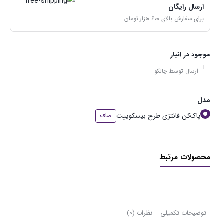
ارسال رایگان
برای سفارش بالای ۶۰۰ هزار تومان
موجود در انبار
ارسال توسط چالکو
مدل
پاک‌کن فانتزی طرح بیسکوییت
صاف
محصولات مرتبط
توضیحات تکمیلی
نظرات (0)