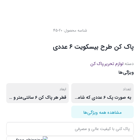
شناسه محصول:
20-45
پاک کن طرح بیسکویت 6 عددی
دسته:
لوازم تحریر
,
پاک کن
ویژگی‌ها
تعداد
ابعاد
به صورت پک ۶ عددی که شامل دو رنگ ساده و شکلاتی است.
قطر هر پاک کن ۶ سانتی‌متر و اندازه جعبه کلی پاک کن ۹ در ۵ در ۲.۵ سانتی‌متر است.
مشاهده همه ویژگی‌ها
پاک کنی با کیفیت عالی و مصرفی