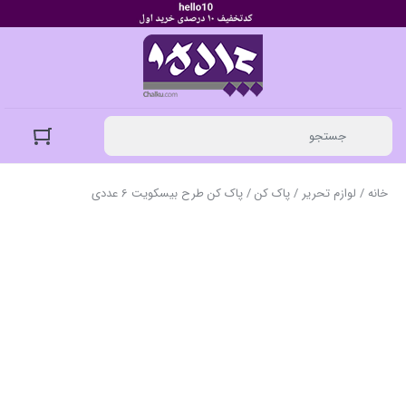
خانه
/
لوازم تحریر
/
پاک کن
/ پاک کن طرح بیسکویت 6 عددی