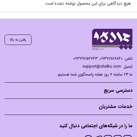
هیچ دیدگاهی برای این محصول نوشته نشده است.
رفتن به بالا
تلفن
۰۹۳۷۱۷۸۹۸۶۰
,
۰۹۳۷۹۷۵۲۷۶۳
ایمیل
support@chalku.com
ما 24 ساعته 7 روز هفته پاسخگوی شما هستیم.
دسترسی سریع
خدمات مشتریان
ما را در شبکه‌های اجتماعی دنبال کنید