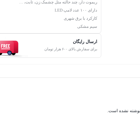
ریموت دار، چند حالته مثل چشمک زن، ثابت، …
دارای ۱۰۰ عدد لامپ LED
کارکرد با برق شهری
سیم مشکی
ارسال رایگان
برای سفارش بالای ۶۰۰ هزار تومان
نوشته نشده است.