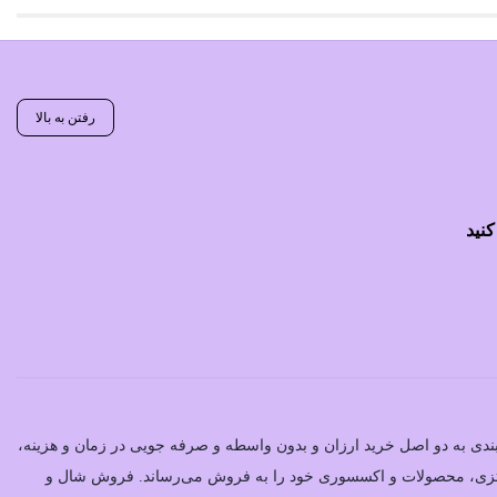
رفتن به بالا
کنید
یبندی به دو اصل خرید ارزان‌ و بدون واسطه و صرفه جویی در زمان و هزینه،
فانتزی، محصولات و اکسسوری خود را به فروش می‌رساند. فروش شال و