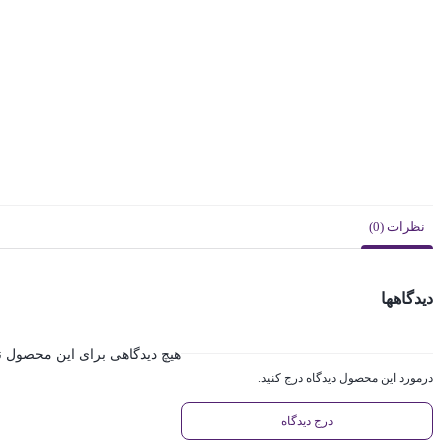
نظرات (0)
دیدگاهها
هیچ دیدگاهی برای این محصول 
درمورد این محصول دیدگاه درج کنید.
درج دیدگاه