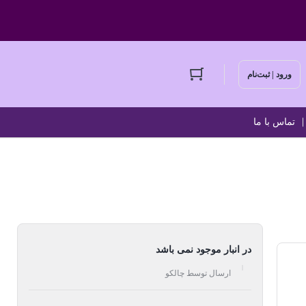
ورود | ثبت‌نام
تماس با ما
در انبار موجود نمی باشد
ارسال توسط چالکو