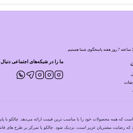
ما را در شبکه‌های اجتماعی دنبال 
ن
ل
رشات
ی است که همه محصولات خود را با مناسب ترین قیمت ارائه می‌دهد. چالکو با پا
ود که رضایت مشتریان عزیز است، نزدیک شود. چالکو با تمرکز بر طرح های 