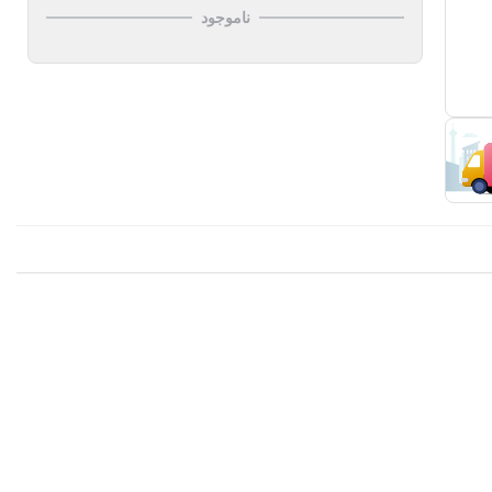
ناموجود