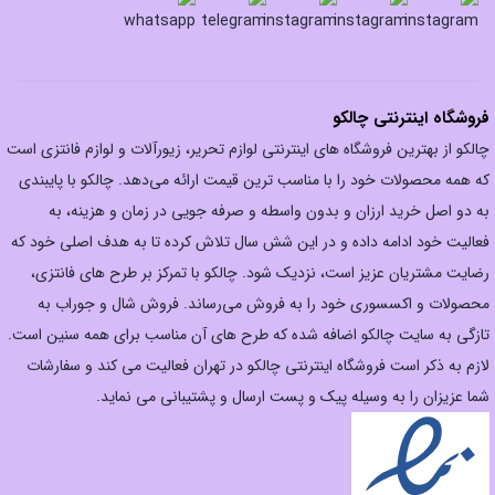
فروشگاه اینترنتی چالکو
چالکو از بهترین فروشگاه های اینترنتی لوازم تحریر، زیورآلات و لوازم فانتزی است
که همه محصولات خود را با مناسب ترین قیمت ارائه می‌دهد. چالکو با پایبندی
به دو اصل خرید ارزان‌ و بدون واسطه و صرفه جویی در زمان و هزینه، به
فعالیت خود ادامه داده و در این شش سال تلاش کرده تا به هدف اصلی خود که
رضایت مشتریان عزیز است، نزدیک شود. چالکو با تمرکز بر طرح های فانتزی،
محصولات و اکسسوری خود را به فروش می‌رساند. فروش شال و جوراب به
تازگی به سایت چالکو اضافه شده که طرح های آن مناسب برای همه سنین است.
لازم به ذکر است فروشگاه اینترنتی چالکو در تهران فعالیت می کند و سفارشات
شما عزیزان را به وسیله پیک و پست ارسال و پشتیبانی می نماید.