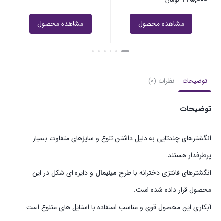
تومان
مشاهده محصول
مشاهده محصول
توضیحات
نظرات (0)
توضیحات
انگشترهای چندتایی به دلیل داشتن تنوع و سایزهای متفاوت بسیار
پرطرفدار هستند.
انگشترهای فانتزی دخترانه با طرح
مینیمال
و دایره ای شکل در این
محصول قرار داده شده است.
آبکاری این محصول قوی و مناسب استفاده با استایل های متنوع است.