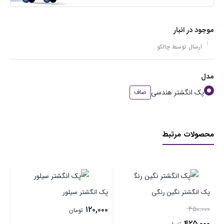
موجود در انبار
ارسال توسط چالکو
مدل
پک انگشتر هندسی
صاف
محصولات مرتبط
انگ
پک انگشتر نگین رنگی
پک انگشتر سیلور
۰۰
۱۲۰,۰۰۰
۴۵۰,۰۰۰
تومان
۴۲۵,۰۰۰