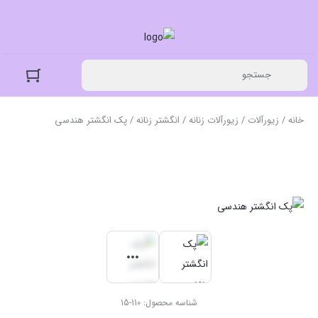
خانه
/
زیورآلات
/
زیورآلات زنانه
/
انگشتر زنانه
/ پک انگشتر هندسی
شناسه محصول:
110-15