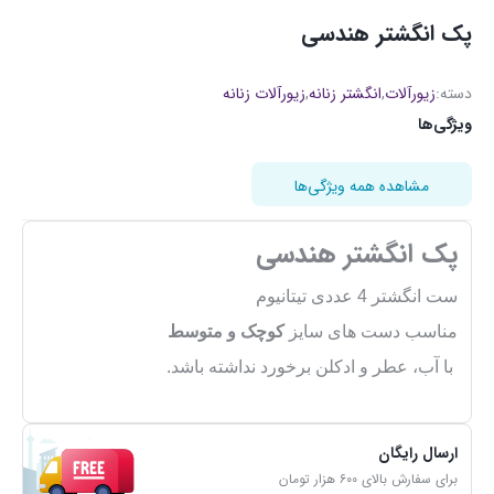
پک انگشتر هندسی
دسته:
زیورآلات
,
انگشتر زنانه
,
زیورآلات زنانه
ویژگی‌ها
مشاهده همه ویژگی‌ها
پک انگشتر هندسی
ست انگشتر 4 عددی تیتانیوم
مناسب دست های سایز
کوچک و متوسط
با آب، عطر و ادکلن برخورد نداشته باشد.
ارسال رایگان
برای سفارش بالای ۶۰۰ هزار تومان