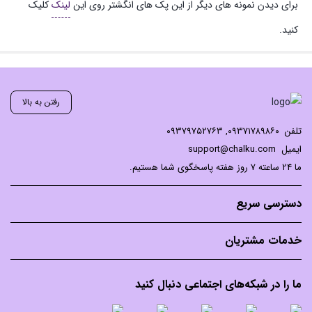
برای دیدن نمونه های دیگر از این پک های انگشتر روی این
لینک
کلیک
کنید.
رفتن به بالا
تلفن
۰۹۳۷۱۷۸۹۸۶۰
,
۰۹۳۷۹۷۵۲۷۶۳
ایمیل
support@chalku.com
ما 24 ساعته 7 روز هفته پاسخگوی شما هستیم.
دسترسی سریع
خدمات مشتریان
ما را در شبکه‌های اجتماعی دنبال کنید