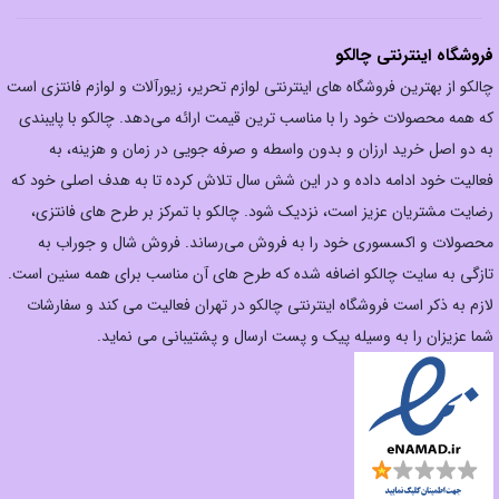
فروشگاه اینترنتی چالکو
چالکو از بهترین فروشگاه های اینترنتی لوازم تحریر، زیورآلات و لوازم فانتزی است
که همه محصولات خود را با مناسب ترین قیمت ارائه می‌دهد. چالکو با پایبندی
به دو اصل خرید ارزان‌ و بدون واسطه و صرفه جویی در زمان و هزینه، به
فعالیت خود ادامه داده و در این شش سال تلاش کرده تا به هدف اصلی خود که
رضایت مشتریان عزیز است، نزدیک شود. چالکو با تمرکز بر طرح های فانتزی،
محصولات و اکسسوری خود را به فروش می‌رساند. فروش شال و جوراب به
تازگی به سایت چالکو اضافه شده که طرح های آن مناسب برای همه سنین است.
لازم به ذکر است فروشگاه اینترنتی چالکو در تهران فعالیت می کند و سفارشات
شما عزیزان را به وسیله پیک و پست ارسال و پشتیبانی می نماید.