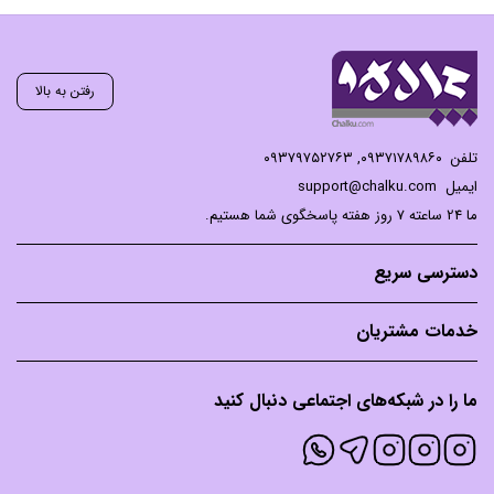
رفتن به بالا
تلفن
۰۹۳۷۱۷۸۹۸۶۰
,
۰۹۳۷۹۷۵۲۷۶۳
ایمیل
support@chalku.com
ما 24 ساعته 7 روز هفته پاسخگوی شما هستیم.
دسترسی سریع
خدمات مشتریان
ما را در شبکه‌های اجتماعی دنبال کنید