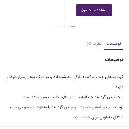
مشاهده محصول
توضیحات
نظرات (0)
توضیحات
گردنبندهای چندلایه که به تازگی مد شده اند و در سبک بوهو بسیار طرفدار
دارند.
ست کردن گردنبند چندلایه با لباس های جلوباز بسیار ساده است.
آویز صلیب و شمایل حضرت مریم این گردنبند را متفاوت کرده و می تواند
استایل متفاوتی برای شما بسازد.