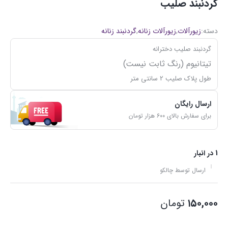
گردنبند صلیب
دسته:
زیورآلات
,
زیورآلات زنانه
,
گردنبند زنانه
گردنبند صلیب دخترانه
تیتانیوم (رنگ ثابت نیست)
طول پلاک صلیب 2 سانتی متر
ارسال رایگان
برای سفارش بالای ۶۰۰ هزار تومان
1 در انبار
ارسال توسط چالکو
۱۵۰,۰۰۰
تومان