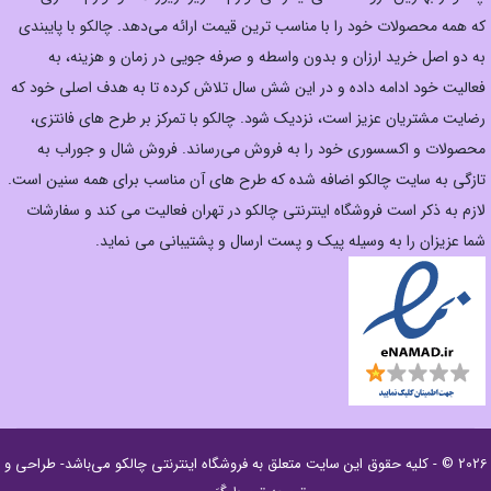
که همه محصولات خود را با مناسب ترین قیمت ارائه می‌دهد. چالکو با پایبندی
به دو اصل خرید ارزان‌ و بدون واسطه و صرفه جویی در زمان و هزینه، به
فعالیت خود ادامه داده و در این شش سال تلاش کرده تا به هدف اصلی خود که
رضایت مشتریان عزیز است، نزدیک شود. چالکو با تمرکز بر طرح های فانتزی،
محصولات و اکسسوری خود را به فروش می‌رساند. فروش شال و جوراب به
تازگی به سایت چالکو اضافه شده که طرح های آن مناسب برای همه سنین است.
لازم به ذکر است فروشگاه اینترنتی چالکو در تهران فعالیت می کند و سفارشات
شما عزیزان را به وسیله پیک و پست ارسال و پشتیبانی می نماید.
2026 © - کلیه حقوق این سایت متعلق به
فروشگاه اینترنتی چالکو
می‌باشد- طراحی و