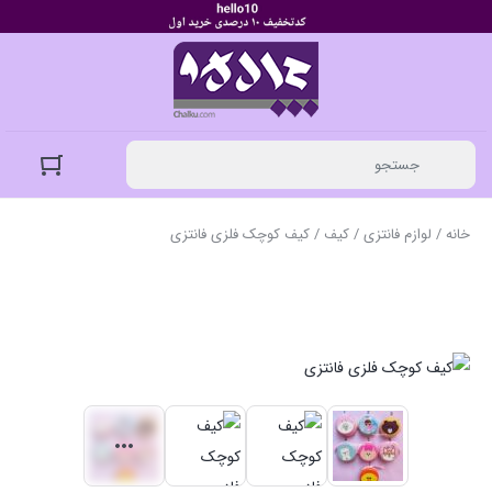
خانه
/
لوازم فانتزی
/
کیف
/ کیف کوچک فلزی فانتزی