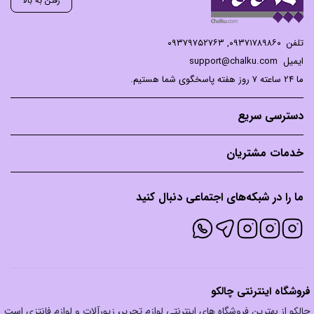
رفتن به بالا
تلفن
۰۹۳۷۱۷۸۹۸۶۰
,
۰۹۳۷۹۷۵۲۷۶۳
ایمیل
support@chalku.com
ما 24 ساعته 7 روز هفته پاسخگوی شما هستیم.
دسترسی سریع
خدمات مشتریان
ما را در شبکه‌های اجتماعی دنبال کنید
فروشگاه اینترنتی چالکو
چالکو از بهترین فروشگاه های اینترنتی لوازم تحریر، زیورآلات و لوازم فانتزی است