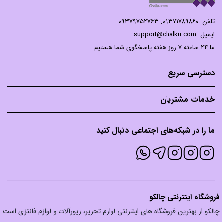
تلفن
۰۹۳۷۱۷۸۹۸۶۰
,
۰۹۳۷۹۷۵۲۷۶۳
ایمیل
support@chalku.com
ما 24 ساعته 7 روز هفته پاسخگوی شما هستیم.
دسترسی سریع
خدمات مشتریان
ما را در شبکه‌های اجتماعی دنبال کنید
فروشگاه اینترنتی چالکو
چالکو از بهترین فروشگاه های اینترنتی لوازم تحریر، زیورآلات و لوازم فانتزی است