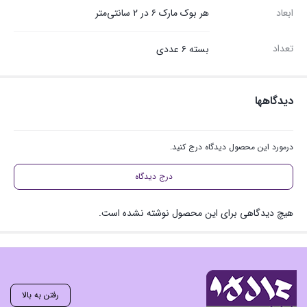
ابعاد
هر بوک مارک ۶ در ۲ سانتی‌متر
تعداد
بسته ۶ عددی
دیدگاهها
درمورد این محصول دیدگاه درج کنید.
درج دیدگاه
هیچ دیدگاهی برای این محصول نوشته نشده است.
رفتن به بالا