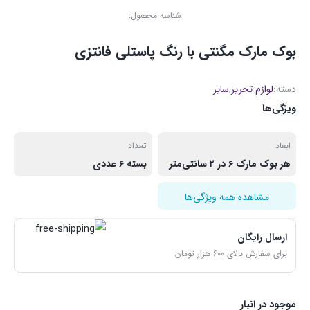
شناسه محصول:
بوک مارک مگنتی با رنگ پاستلی فانتزی
دسته:
لوازم تحریر
,
سایر
ویژگی‌ها
ابعاد
تعداد
هر بوک مارک ۶ در ۲ سانتی‌متر
بسته ۶ عددی
مشاهده همه ویژگی‌ها
ارسال رایگان
برای سفارش بالای ۶۰۰ هزار تومان
موجود در انبار