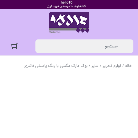
خانه
/
لوازم تحریر
/
سایر
/ بوک مارک مگنتی با رنگ پاستلی فانتزی