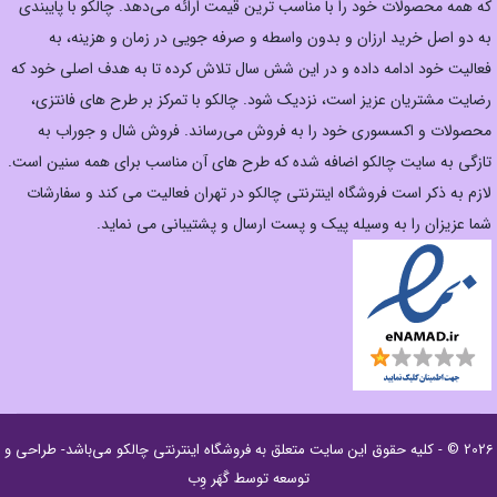
که همه محصولات خود را با مناسب ترین قیمت ارائه می‌دهد. چالکو با پایبندی
به دو اصل خرید ارزان‌ و بدون واسطه و صرفه جویی در زمان و هزینه، به
فعالیت خود ادامه داده و در این شش سال تلاش کرده تا به هدف اصلی خود که
رضایت مشتریان عزیز است، نزدیک شود. چالکو با تمرکز بر طرح های فانتزی،
محصولات و اکسسوری خود را به فروش می‌رساند. فروش شال و جوراب به
تازگی به سایت چالکو اضافه شده که طرح های آن مناسب برای همه سنین است.
لازم به ذکر است فروشگاه اینترنتی چالکو در تهران فعالیت می کند و سفارشات
شما عزیزان را به وسیله پیک و پست ارسال و پشتیبانی می نماید.
2026 © - کلیه حقوق این سایت متعلق به
فروشگاه اینترنتی چالکو
می‌باشد- طراحی و
توسعه توسط
گَهَر وِب