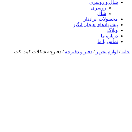
شال و روسری
روسری
شال
محصولات ایراددار
پیشنهادهای هیجان انگیز
وبلاگ
درباره ما
تماس با ما
خانه
/
لوازم تحریر
/
دفتر و دفترچه
/ دفترچه شکلات کیت کت