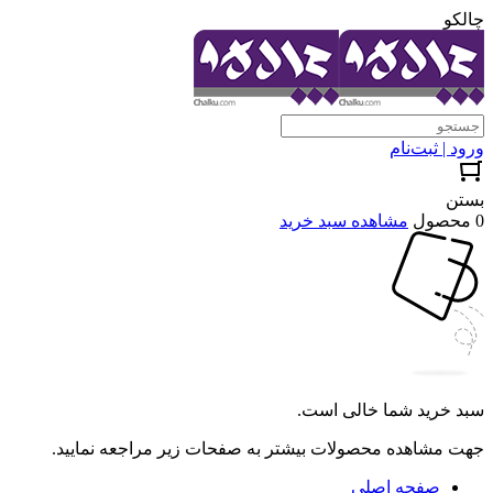
چالکو
ورود | ثبت‌نام
بستن
0 محصول
مشاهده سبد خرید
سبد خرید شما خالی است.
جهت مشاهده محصولات بیشتر به صفحات زیر مراجعه نمایید.
صفحه اصلی