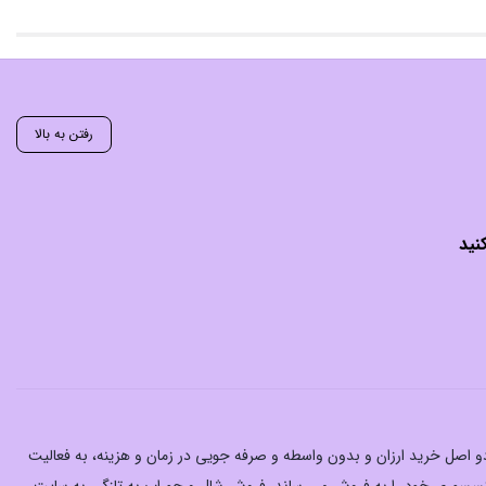
رفتن به بالا
نید
 دو اصل خرید ارزان‌ و بدون واسطه و صرفه جویی در زمان و هزینه، به فعالیت