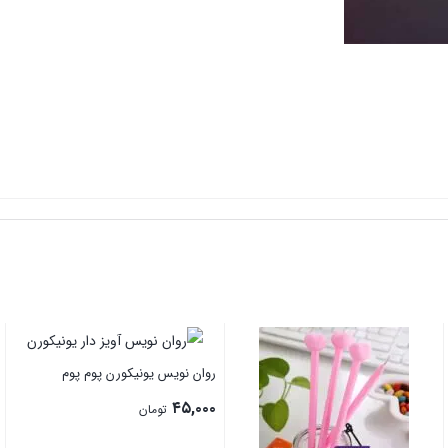
روان نویس یونیکورن پوم پوم
۴۵,۰۰۰
تومان