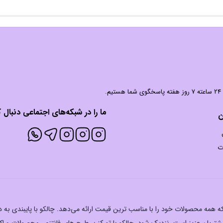
 شما هستیم.
ما را در شبکه‌های اجتماعی دنبال ک
ن
ت
ت که همه محصولات خود را با مناسب ترین قیمت ارائه می‌دهد. چالکو با پایبندی به