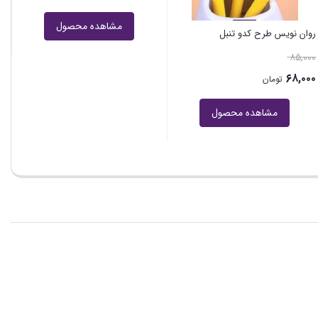
مشاهده محصول
مشاهده محصول