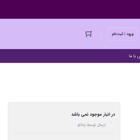
ورود | ثبت‌نام
 با ما
در انبار موجود نمی باشد
ارسال توسط چالکو