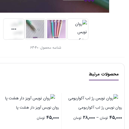
شناسه محصول:
40-63
محصولات مرتبط
روان نویس آویز دار هشت پا
۴۵,۰۰۰
تومان