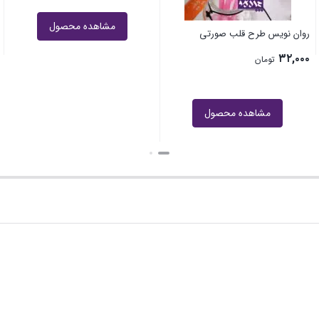
مشاهده محصول
روان نویس طرح کدو تنبل
۸۵,۰۰۰
۶۸,۰۰۰
تومان
مشاهده محصول