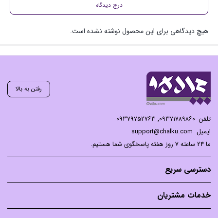
درج دیدگاه
هیچ دیدگاهی برای این محصول نوشته نشده است.
رفتن به بالا
تلفن
۰۹۳۷۱۷۸۹۸۶۰
,
۰۹۳۷۹۷۵۲۷۶۳
ایمیل
support@chalku.com
ما 24 ساعته 7 روز هفته پاسخگوی شما هستیم.
دسترسی سریع
خدمات مشتریان