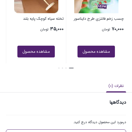
چسب زخم فانتزی طرح دایناسور
تخته سیاه کوچک پایه بلند
۳۵,۰۰۰
۷۰,۰۰۰
تومان
تومان
مشاهده محصول
مشاهده محصول
نظرات (0)
دیدگاهها
درمورد این محصول دیدگاه درج کنید.