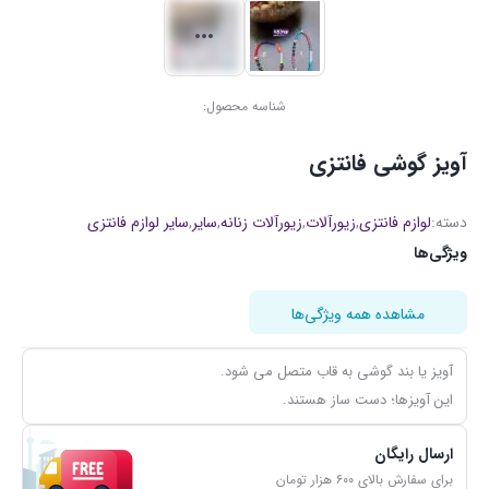
شناسه محصول:
آویز گوشی فانتزی
دسته:
لوازم فانتزی
,
زیورآلات
,
زیورآلات زنانه
,
سایر
,
سایر لوازم فانتزی
ویژگی‌ها
مشاهده همه ویژگی‌ها
آویز یا بند گوشی به قاب متصل می شود.
این آویزها؛ دست ساز هستند.
ارسال رایگان
برای سفارش بالای ۶۰۰ هزار تومان