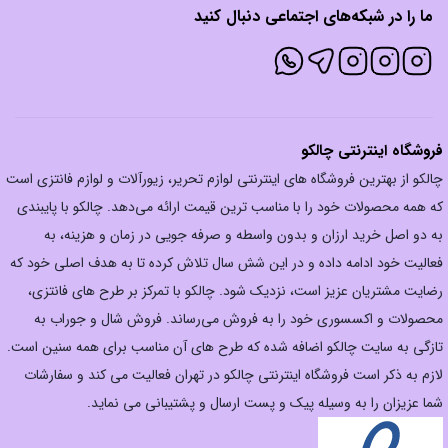
ما را در شبکه‌های اجتماعی دنبال کنید
فروشگاه اینترنتی چالکو
چالکو از بهترین فروشگاه های اینترنتی لوازم تحریر، زیورآلات و لوازم فانتزی است
که همه محصولات خود را با مناسب ترین قیمت ارائه می‌دهد. چالکو با پایبندی
به دو اصل خرید ارزان‌ و بدون واسطه و صرفه جویی در زمان و هزینه، به
فعالیت خود ادامه داده و در این شش سال تلاش کرده تا به هدف اصلی خود که
رضایت مشتریان عزیز است، نزدیک شود. چالکو با تمرکز بر طرح های فانتزی،
محصولات و اکسسوری خود را به فروش می‌رساند. فروش شال و جوراب به
تازگی به سایت چالکو اضافه شده که طرح های آن مناسب برای همه سنین است.
لازم به ذکر است فروشگاه اینترنتی چالکو در تهران فعالیت می کند و سفارشات
شما عزیزان را به وسیله پیک و پست ارسال و پشتیبانی می نماید.