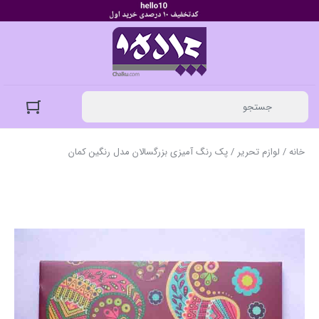
خانه
/
لوازم تحریر
/ پک رنگ آمیزی بزرگسالان مدل رنگین کمان