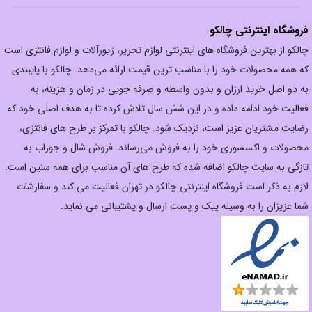
فروشگاه اینترنتی چالکو
چالکو از بهترین فروشگاه های اینترنتی لوازم تحریر، زیورآلات و لوازم فانتزی است
که همه محصولات خود را با مناسب ترین قیمت ارائه می‌دهد. چالکو با پایبندی
به دو اصل خرید ارزان‌ و بدون واسطه و صرفه جویی در زمان و هزینه، به
فعالیت خود ادامه داده و در این شش سال تلاش کرده تا به هدف اصلی خود که
رضایت مشتریان عزیز است، نزدیک شود. چالکو با تمرکز بر طرح های فانتزی،
محصولات و اکسسوری خود را به فروش می‌رساند. فروش شال و جوراب به
تازگی به سایت چالکو اضافه شده که طرح های آن مناسب برای همه سنین است.
لازم به ذکر است فروشگاه اینترنتی چالکو در تهران فعالیت می کند و سفارشات
شما عزیزان را به وسیله پیک و پست ارسال و پشتیبانی می نماید.