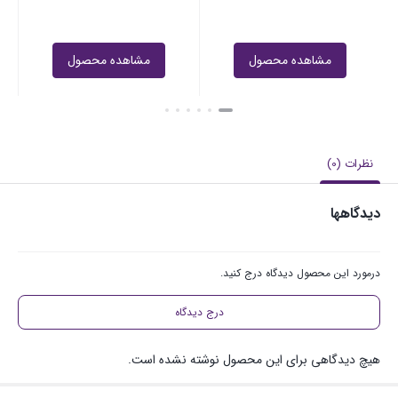
مشاهده محصول
مشاهده محصول
نظرات (0)
دیدگاهها
درمورد این محصول دیدگاه درج کنید.
درج دیدگاه
هیچ دیدگاهی برای این محصول نوشته نشده است.