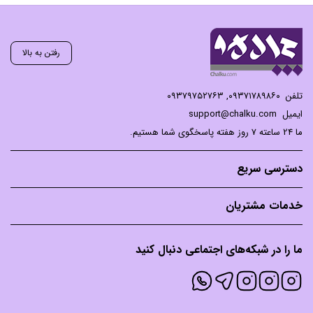
رفتن به بالا
تلفن
۰۹۳۷۱۷۸۹۸۶۰
,
۰۹۳۷۹۷۵۲۷۶۳
ایمیل
support@chalku.com
ما 24 ساعته 7 روز هفته پاسخگوی شما هستیم.
دسترسی سریع
خدمات مشتریان
ما را در شبکه‌های اجتماعی دنبال کنید