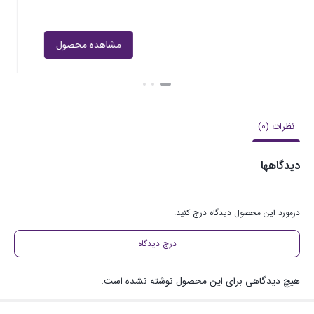
مشاهده محصول
نظرات (0)
دیدگاهها
درمورد این محصول دیدگاه درج کنید.
درج دیدگاه
هیچ دیدگاهی برای این محصول نوشته نشده است.