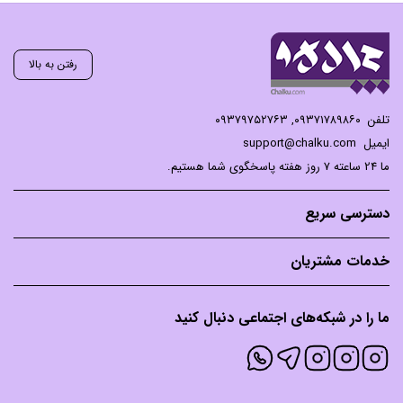
رفتن به بالا
تلفن
۰۹۳۷۱۷۸۹۸۶۰
,
۰۹۳۷۹۷۵۲۷۶۳
ایمیل
support@chalku.com
ما 24 ساعته 7 روز هفته پاسخگوی شما هستیم.
دسترسی سریع
خدمات مشتریان
ما را در شبکه‌های اجتماعی دنبال کنید