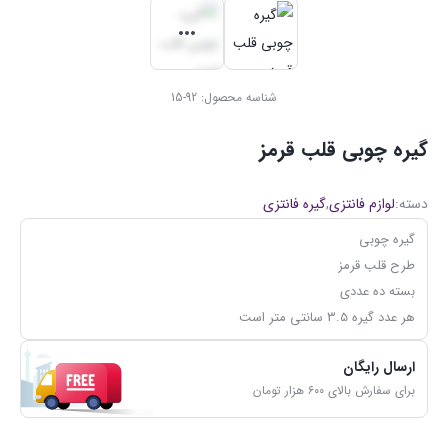
شناسه محصول:
92-15
گیره چوبی قلب قرمز
دسته:
لوازم فانتزی
,
گیره فانتزی
گیره چوبی
طرح قلب قرمز
بسته ده عددی
هر عدد گیره 3.5 سانتی متر است
ارسال رایگان
برای سفارش بالای ۶۰۰ هزار تومان