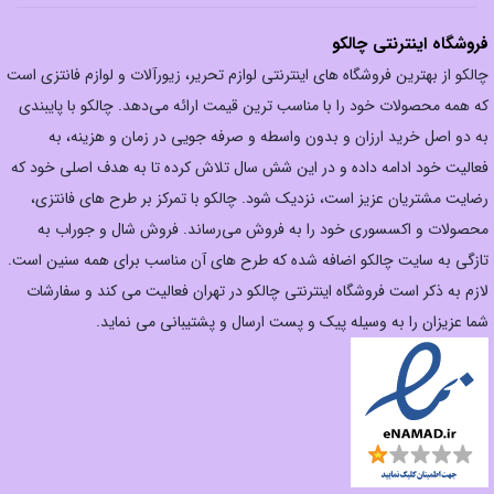
فروشگاه اینترنتی چالکو
چالکو از بهترین فروشگاه های اینترنتی لوازم تحریر، زیورآلات و لوازم فانتزی است
که همه محصولات خود را با مناسب ترین قیمت ارائه می‌دهد. چالکو با پایبندی
به دو اصل خرید ارزان‌ و بدون واسطه و صرفه جویی در زمان و هزینه، به
فعالیت خود ادامه داده و در این شش سال تلاش کرده تا به هدف اصلی خود که
رضایت مشتریان عزیز است، نزدیک شود. چالکو با تمرکز بر طرح های فانتزی،
محصولات و اکسسوری خود را به فروش می‌رساند. فروش شال و جوراب به
تازگی به سایت چالکو اضافه شده که طرح های آن مناسب برای همه سنین است.
لازم به ذکر است فروشگاه اینترنتی چالکو در تهران فعالیت می کند و سفارشات
شما عزیزان را به وسیله پیک و پست ارسال و پشتیبانی می نماید.