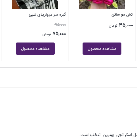
کش مو ساتن
گیره سر مرواریدی قلبی
۹۵,۰۰۰
۳۵,۰۰۰
تومان
۷۵,۰۰۰
تومان
مشاهده محصول
مشاهده محصول
 اسکرانچی بهترین انتخاب است.