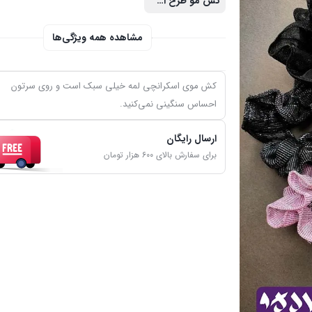
کش مو طرح اسکرانچی با جنس لمه
مشاهده همه ویژگی‌ها
کش موی اسکرانچی لمه خیلی سبک است و روی سرتون
احساس سنگینی نمی‌کنید.
ارسال رایگان
برای سفارش بالای ۶۰۰ هزار تومان