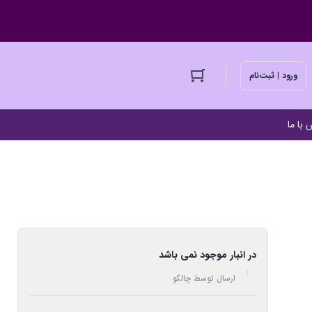
ورود | ثبت‌نام
 با ما
در انبار موجود نمی باشد
ارسال توسط چالکو