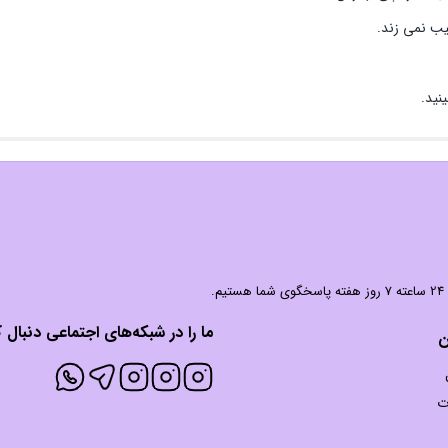
ب نمی زند.
نید.
 شما هستیم.
ما را در شبکه‌های اجتماعی دنبال ک
ن
ت