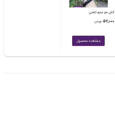
کش مو سیم تلفنی
۵۷,۰۰۰
تومان
مشاهده محصول