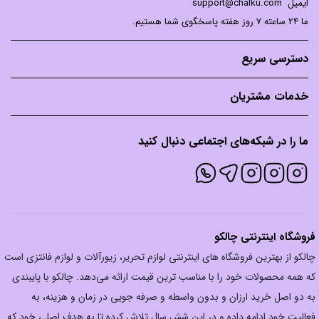
ایمیل
support@chalku.com
ما 24 ساعته 7 روز هفته پاسخگوی شما هستیم.
دسترسی سریع
خدمات مشتریان
ما را در شبکه‌های اجتماعی دنبال کنید
فروشگاه اینترنتی چالکو
چالکو از بهترین فروشگاه های اینترنتی لوازم تحریر، زیورآلات و لوازم فانتزی است
که همه محصولات خود را با مناسب ترین قیمت ارائه می‌دهد. چالکو با پایبندی
به دو اصل خرید ارزان‌ و بدون واسطه و صرفه جویی در زمان و هزینه، به
فعالیت خود ادامه داده و در این شش سال تلاش کرده تا به هدف اصلی خود که