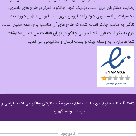
رضایت مشتریان عزیز است، نزدیک شود. چالکو با تمرکز بر طرح های فانتزی،
محصولات و اکسسوری خود را به فروش می‌رساند. فروش شال و جوراب به
تازگی به سایت چالکو اضافه شده که طرح های آن مناسب برای همه سنین است.
لازم به ذکر است فروشگاه اینترنتی چالکو در تهران فعالیت می کند و سفارشات
شما عزیزان را به وسیله پیک و پست ارسال و پشتیبانی می نماید.
2026 © - کلیه حقوق این سایت متعلق به
فروشگاه اینترنتی چالکو
می‌باشد- طراحی و
توسعه توسط
گَهَر وِب
ناموجود