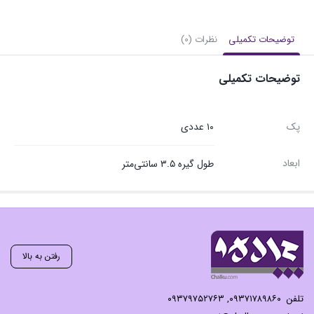
توضیحات تکمیلی
نظرات (0)
توضیحات تکمیلی
پک
۱۰ عددی
ابعاد
طول گیره ۳.۵ سانتی‌متر
رفتن به بالا
تلفن
۰۹۳۷۱۷۸۹۸۶۰
,
۰۹۳۷۹۷۵۲۷۶۳