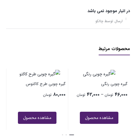
در انبار موجود نمی باشد
ارسال توسط چالکو
محصولات مرتبط
گی
گیره چوبی رنگی
گیره چوبی طرح کاکتوس
۰۰
۸۰,۰۰۰
۴۲,۰۰۰
۴۶,۰۰۰
–
تومان
تومان
تومان
4 در انبار
مشاهده محصول
مشاهده محصول