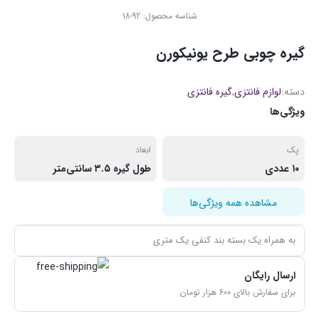
شناسه محصول:
92-18
گیره چوبی طرح یونیکورن
دسته:
لوازم فانتزی
,
گیره فانتزی
ویژگی‌ها
پک
ابعاد
۱۰ عددی
طول گیره ۳.۵ سانتی‌متر
مشاهده همه ویژگی‌ها
به همراه یک بسته بند کنفی یک متری
ارسال رایگان
برای سفارش بالای ۶۰۰ هزار تومان