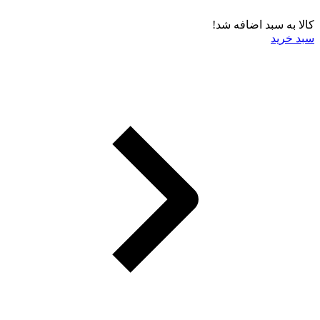
کالا به سبد اضافه شد!
سبد خرید