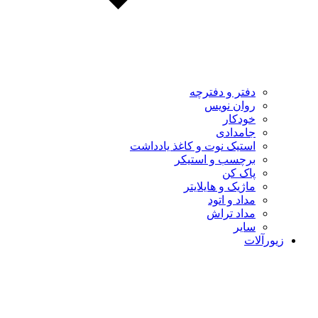
دفتر و دفترچه
روان نویس
خودکار
جامدادی
استیک نوت و کاغذ یادداشت
برچسب و استیکر
پاک کن
ماژیک و هایلایتر
مداد و اتود
مداد تراش
سایر
زیورآلات