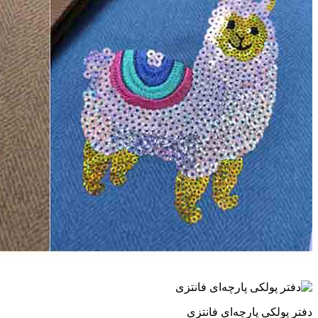
دفتر پولکی پارچه‌ای فانتزی