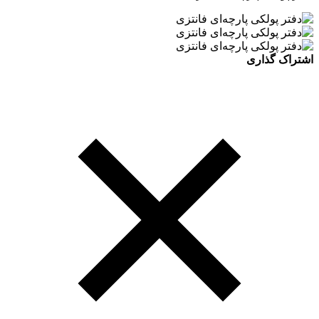
اشتراک گذاری