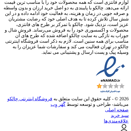
لوازم فانتزی است که همه محصولات خود را با مناسب ترین قیمت
ارائه می‌دهد. چالکو با پایبندی به دو اصل خرید ارزان‌ و بدون واسطه
و صرفه جویی در زمان و هزینه، به فعالیت خود ادامه داده و در این
شش سال تلاش کرده تا به هدف اصلی خود که رضایت مشتریان
عزیز است، نزدیک شود. چالکو با تمرکز بر طرح های فانتزی،
محصولات و اکسسوری خود را به فروش می‌رساند. فروش شال و
جوراب به تازگی به سایت چالکو اضافه شده که طرح های آن
مناسب برای همه سنین است. لازم به ذکر است فروشگاه اینترنتی
چالکو در تهران فعالیت می کند و سفارشات شما عزیزان را به
وسیله پیک و پست ارسال و پشتیبانی می نماید.
2026 © - کلیه حقوق این سایت متعلق به
فروشگاه اینترنتی چالکو
می‌باشد- طراحی و توسعه توسط
گَهَر وِب
صفحه اصلی
سبد خرید
علاقه‌مندی‌ها