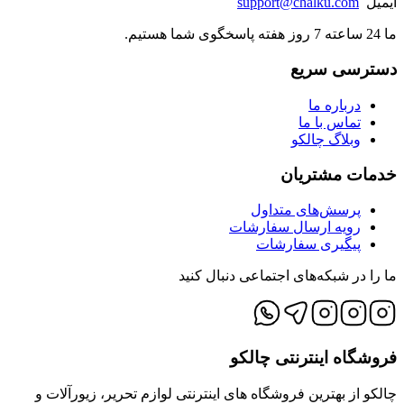
ایمیل
support@chalku.com
ما 24 ساعته 7 روز هفته پاسخگوی شما هستیم.
دسترسی سریع
درباره ما
تماس با ما
وبلاگ چالکو
خدمات مشتریان
پرسش‌های متداول
رویه ارسال سفارشات
پیگیری سفارشات
ما را در شبکه‌های اجتماعی دنبال کنید
فروشگاه اینترنتی چالکو
چالکو از بهترین فروشگاه های اینترنتی لوازم تحریر، زیورآلات و