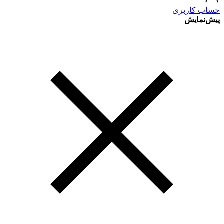
حساب کاربری
پیش‌نمایش