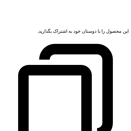
این محصول را با دوستان خود به اشتراک بگذارید.