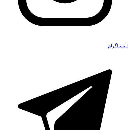
اینستاگرام