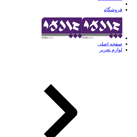
فروشگاه
صفحه اصلی
لوازم تحریر