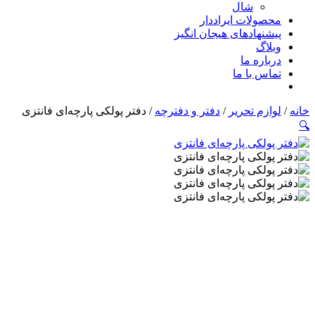
شال
محصولات ایراددار
پیشنهادهای هیجان انگیز
وبلاگ
درباره ما
تماس با ما
خانه
/
لوازم تحریر
/
دفتر و دفترچه
/ دفتر پولکی پارچه‌ای فانتزی
🔍