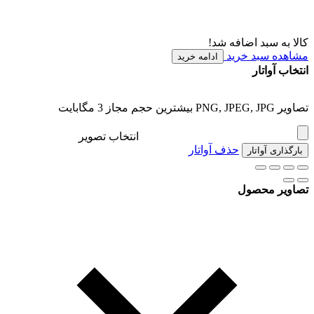
کالا به سبد اضافه شد!
مشاهده سبد خرید
ادامه خرید
انتخاب آواتار
تصاویر PNG, JPEG, JPG بیشترین حجم مجاز 3 مگابایت
انتخاب تصویر
حذف آواتار
بارگذاری آواتار
تصاویر محصول