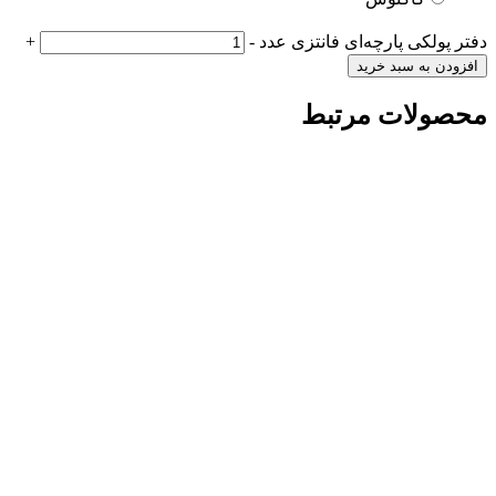
دفتر پولکی پارچه‌ای فانتزی عدد
-
+
افزودن به سبد خرید
محصولات مرتبط