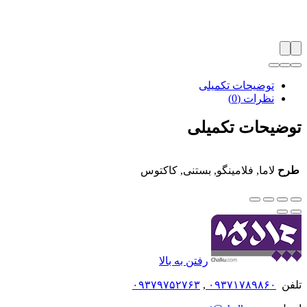
توضیحات تکمیلی
نظرات (0)
توضیحات تکمیلی
طرح
لاما, فلامینگو, بستنی, کاکتوس
رفتن به بالا
تلفن
۰۹۳۷۱۷۸۹۸۶۰
,
۰۹۳۷۹۷۵۲۷۶۳