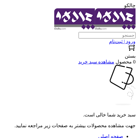
چالکو
ورود | ثبت‌نام
بستن
0 محصول
مشاهده سبد خرید
سبد خرید شما خالی است.
جهت مشاهده محصولات بیشتر به صفحات زیر مراجعه نمایید.
صفحه اصلی