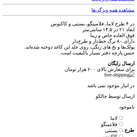
مشاهده همه ویژگی‌ها
در ۴ طرح لاما، فلامینگو، بستنی و کاکتوس
ابعاد ۲۱ در ۱۴.۵ سانتی‌متر
فوق العاده خاص و زیبا
دارای ۸۰ برگ خط‌دار و طرح‌دار
پولک‌ها و نخ های رنگی، روی جلد این کاغذ دوخته شده‌اند.
جنس پارچه دفتر بسیار باکیفیت است.
ارسال رایگان
برای سفارش بالای ۶۰۰ هزار تومان
در انبار موجود نمی باشد
ارسال توسط چالکو
ناموجود
لاما
فلامینگو
طرح
بستنی
کاکتوس