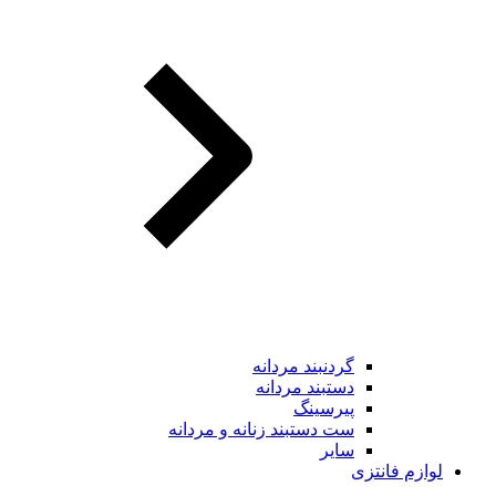
گردنبند مردانه
دستبند مردانه
پیرسینگ
ست دستبند زنانه و مردانه
سایر
لوازم فانتزی