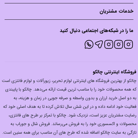
خدمات مشتریان
ما را در شبکه‌های اجتماعی دنبال کنید
فروشگاه اینترنتی چالکو
چالکو از بهترین فروشگاه های اینترنتی لوازم تحریر، زیورآلات و لوازم فانتزی است
که همه محصولات خود را با مناسب ترین قیمت ارائه می‌دهد. چالکو با پایبندی
به دو اصل خرید ارزان‌ و بدون واسطه و صرفه جویی در زمان و هزینه، به
فعالیت خود ادامه داده و در این شش سال تلاش کرده تا به هدف اصلی خود که
رضایت مشتریان عزیز است، نزدیک شود. چالکو با تمرکز بر طرح های فانتزی،
محصولات و اکسسوری خود را به فروش می‌رساند. فروش شال و جوراب به
تازگی به سایت چالکو اضافه شده که طرح های آن مناسب برای همه سنین است.