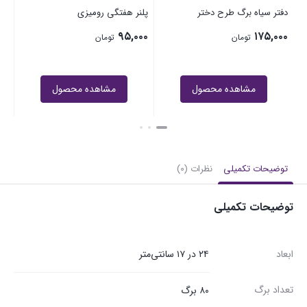
دفتر سیاه برگ طرح دختر
پلنر هفتگی رومیزی
۹۵,۰۰۰
۱۷۵,۰۰۰
تومان
تومان
مشاهده محصول
مشاهده محصول
توضیحات تکمیلی
نظرات (0)
توضیحات تکمیلی
ابعاد
۲۴ در ۱۷ سانتی‌متر
تعداد برگ
۸۰ برگ