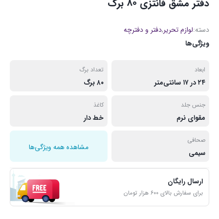
دفتر مشق فانتزی 80 برگ
دسته:
لوازم تحریر
,
دفتر و دفترچه
ویژگی‌ها
ابعاد
تعداد برگ
۲۴ در ۱۷ سانتی‌متر
۸۰ برگ
جنس جلد
کاغذ
مقوای نرم
خط دار
صحافی
مشاهده همه ویژگی‌ها
سیمی
ارسال رایگان
برای سفارش بالای ۶۰۰ هزار تومان