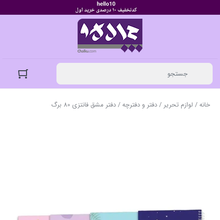
خانه
/
لوازم تحریر
/
دفتر و دفترچه
/ دفتر مشق فانتزی 80 برگ