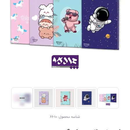
شناسه محصول:
10-66