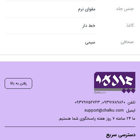
جنس جلد
مقوای نرم
کاغذ
خط دار
صحافی
سیمی
رفتن به بالا
تلفن
۰۹۳۷۱۷۸۹۸۶۰
,
۰۹۳۷۹۷۵۲۷۶۳
ایمیل
support@chalku.com
ما 24 ساعته 7 روز هفته پاسخگوی شما هستیم.
دسترسی سریع