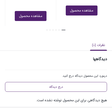
مشاهده محصول
مشاهده محصول
نظرات (0)
دیدگاهها
درمورد این محصول دیدگاه درج کنید.
درج دیدگاه
هیچ دیدگاهی برای این محصول نوشته نشده است.