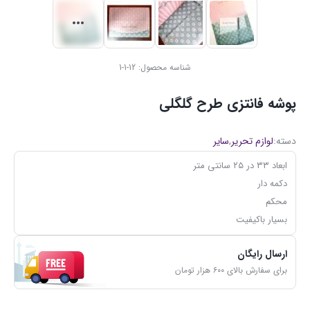
شناسه محصول:
12-1-1
پوشه فانتزی طرح گلگلی
دسته:
لوازم تحریر
,
سایر
ابعاد ۳۳ در ۲۵ سانتی متر
دکمه دار
محکم
بسیار باکیفیت
ارسال رایگان
برای سفارش بالای ۶۰۰ هزار تومان