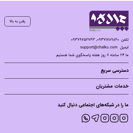
رفتن به بالا
تلفن
۰۹۳۷۱۷۸۹۸۶۰
,
۰۹۳۷۹۷۵۲۷۶۳
ایمیل
support@chalku.com
ما 24 ساعته 7 روز هفته پاسخگوی شما هستیم.
دسترسی سریع
خدمات مشتریان
ما را در شبکه‌های اجتماعی دنبال کنید