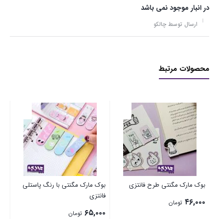
در انبار موجود نمی باشد
ارسال توسط چالکو
محصولات مرتبط
کات
۰۰
بوک مارک مگنتی طرح فانتزی
بوک مارک مگنتی با رنگ پاستلی
فانتزی
۴۶,۰۰۰
تومان
۶۵,۰۰۰
تومان