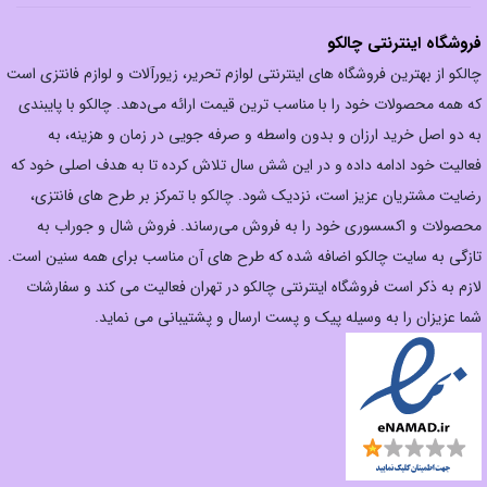
فروشگاه اینترنتی چالکو
چالکو از بهترین فروشگاه های اینترنتی لوازم تحریر، زیورآلات و لوازم فانتزی است
که همه محصولات خود را با مناسب ترین قیمت ارائه می‌دهد. چالکو با پایبندی
به دو اصل خرید ارزان‌ و بدون واسطه و صرفه جویی در زمان و هزینه، به
فعالیت خود ادامه داده و در این شش سال تلاش کرده تا به هدف اصلی خود که
رضایت مشتریان عزیز است، نزدیک شود. چالکو با تمرکز بر طرح های فانتزی،
محصولات و اکسسوری خود را به فروش می‌رساند. فروش شال و جوراب به
تازگی به سایت چالکو اضافه شده که طرح های آن مناسب برای همه سنین است.
لازم به ذکر است فروشگاه اینترنتی چالکو در تهران فعالیت می کند و سفارشات
شما عزیزان را به وسیله پیک و پست ارسال و پشتیبانی می نماید.