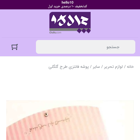
خانه
/
لوازم تحریر
/
سایر
/ پوشه فانتزی طرح گلگلی