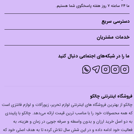
ما 24 ساعته 7 روز هفته پاسخگوی شما هستیم.
دسترسی سریع
خدمات مشتریان
ما را در شبکه‌های اجتماعی دنبال کنید
فروشگاه اینترنتی چالکو
چالکو از بهترین فروشگاه های اینترنتی لوازم تحریر، زیورآلات و لوازم فانتزی است
که همه محصولات خود را با مناسب ترین قیمت ارائه می‌دهد. چالکو با پایبندی
به دو اصل خرید ارزان‌ و بدون واسطه و صرفه جویی در زمان و هزینه، به
فعالیت خود ادامه داده و در این شش سال تلاش کرده تا به هدف اصلی خود که