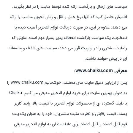
سیاست های ارسال و بازگشت ارائه شده توسط سایت را در نظر بگیرید.
اطمینان حاصل کنید که آنها نرخ حمل و نقل و زمان تحویل مناسب را ارائه
می دهند. علاوه بر این، در صورت دریافت لوازم التحریر آسیب دیده یا
نامطلوب، یک سیاست بازگشت انعطاف پذیر بسیار مهم است. سایتی که
رضایت مشتری را در اولویت قرار می دهد، سیاست های شفاف و منصفانه
ای در پیش خواهد داشت.
معرفی www.chalku.com:
پس از ارزیابی دقیق سایت های مختلف، خوشحالیم www.chalku.com را
به عنوان بهترین سایت برای خرید لوازم التحریر معرفی می کنیم. Chalku
با طیف گسترده ای از محصولات لوازم التحریر با کیفیت بالا، رابط کاربر
پسند، قیمت رقابتی و نظرات مثبت مشتریان، خود را به عنوان یک پلت
فرم قابل اعتماد و قابل اعتماد برای علاقه مندان به لوازم التحریر معرفی