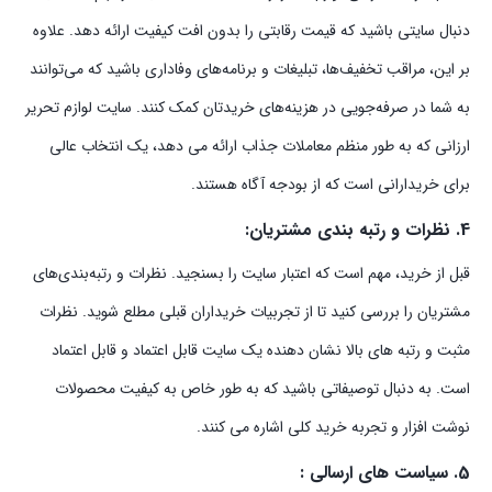
دنبال سایتی باشید که قیمت رقابتی را بدون افت کیفیت ارائه دهد. علاوه
بر این، مراقب تخفیف‌ها، تبلیغات و برنامه‌های وفاداری باشید که می‌توانند
به شما در صرفه‌جویی در هزینه‌های خریدتان کمک کنند. سایت لوازم تحریر
ارزانی که به طور منظم معاملات جذاب ارائه می دهد، یک انتخاب عالی
برای خریدارانی است که از بودجه آگاه هستند.
4. نظرات و رتبه بندی مشتریان:
قبل از خرید، مهم است که اعتبار سایت را بسنجید. نظرات و رتبه‌بندی‌های
مشتریان را بررسی کنید تا از تجربیات خریداران قبلی مطلع شوید. نظرات
مثبت و رتبه های بالا نشان دهنده یک سایت قابل اعتماد و قابل اعتماد
است. به دنبال توصیفاتی باشید که به طور خاص به کیفیت محصولات
نوشت افزار و تجربه خرید کلی اشاره می کنند.
5. سیاست های ارسالی :