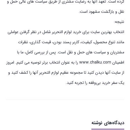
کرده است. تعهد آنها به رضایت مشتری از طریق سیاست های عالی حمل و
نقل و بازگشت مشهود است.
نتیجه:
انتخاب بهترین سایت برای خرید لوازم التحریر شامل در نظر گرفتن عواملی
مانند تنوع محصول، کیفیت، کاربر پسند بودن، قیمت گذاری، نظرات
مشتریان و سیاست های حمل و نقل است. پس از بررسی کامل، ما با
اطمینان www.chalku.com را به عنوان انتخاب برتر توصیه می کنیم. امروز
از سایت آنها دیدن کنید تا مجموعه عظیم لوازم التحریر آنها را کشف کنید و
یک سفر خرید بی‌وقفه را تجربه کنید.
دیدگاه‌های نوشته