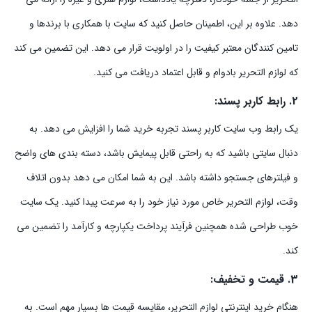
دهد. علاوه بر این، اطمینان حاصل کنید که سایت با همکاری با برندها و
تامین کنندگان معتبر کیفیت را در اولویت قرار می دهد. این تضمین می کند
که لوازم التحریر بادوام و قابل اعتماد دریافت می کنید.
2. رابط کاربر پسند:
یک رابط وب سایت کاربر پسند تجربه خرید شما را افزایش می دهد. به
دنبال سایتی باشید که به راحتی قابل پیمایش باشد، دسته بندی های واضح
و فیلترهای جستجو داشته باشد. این به شما امکان می دهد بدون اتلاف
وقت، لوازم التحریر خاص مورد نیاز خود را به سرعت پیدا کنید. یک سایت
خوب طراحی شده همچنین فرآیند پرداخت یکپارچه و کارآمد را تضمین می
کند.
3. قیمت و تخفیف:
هنگام خرید اینترنتی لوازم التحریر، مقایسه قیمت ها بسیار مهم است. به