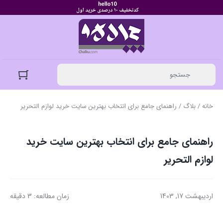
خانه
/
بلاگ
/ راهنمای جامع برای انتخاب بهترین سایت خرید لوازم التحریر
راهنمای جامع برای انتخاب بهترین سایت خرید
لوازم التحریر
اردیبهشت 17, 1403
زمان مطالعه: 3 دقیقه