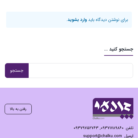
برای نوشتن دیدگاه باید
وارد بشوید
.
جستجو کنید …
رفتن به بالا
تلفن
۰۹۳۷۱۷۸۹۸۶۰
,
۰۹۳۷۹۷۵۲۷۶۳
ایمیل
support@chalku.com