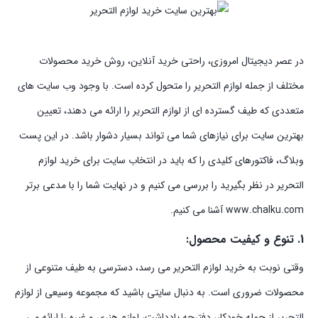
در عصر دیجیتال امروزی، راحتی خرید آنلاین، روش خرید محصولات
مختلف از جمله لوازم التحریر را متحول کرده است. با وجود وب سایت های
متعددی که طیف گسترده ای از لوازم التحریر را ارائه می دهند، تعیین
بهترین سایت برای نیازهای شما می تواند بسیار دشوار باشد. در این پست
وبلاگ، فاکتورهای کلیدی را که باید در انتخاب سایت برای خرید لوازم
التحریر در نظر بگیرید را بررسی می کنیم و در نهایت شما را با مدعی برتر
www.chalku.com آشنا می کنیم.
1. تنوع و کیفیت محصول:
وقتی نوبت به خرید لوازم التحریر می رسد، دسترسی به طیف متنوعی از
محصولات ضروری است. به دنبال سایتی باشید که مجموعه وسیعی از لوازم
التحریر از جمله خودکار، دفترچه یادداشت، لوازم هنری و غیره را ارائه می