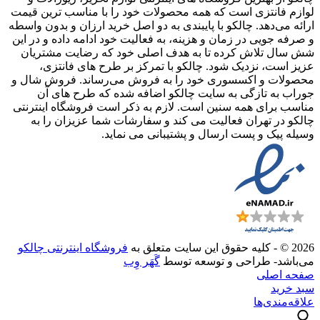
لوازم فانتزی است که همه محصولات خود را با مناسب ترین قیمت
ارائه می‌دهد. چالکو با پایبندی به دو اصل خرید ارزان‌ و بدون واسطه
و صرفه جویی در زمان و هزینه، به فعالیت خود ادامه داده و در این
شش سال تلاش کرده تا به هدف اصلی خود که رضایت مشتریان
عزیز است، نزدیک شود. چالکو با تمرکز بر طرح های فانتزی،
محصولات و اکسسوری خود را به فروش می‌رساند. فروش شال و
جوراب به تازگی به سایت چالکو اضافه شده که طرح های آن
مناسب برای همه سنین است. لازم به ذکر است فروشگاه اینترنتی
چالکو در تهران فعالیت می کند و سفارشات شما عزیزان را به
وسیله پیک و پست ارسال و پشتیبانی می نماید.
2026 © - کلیه حقوق این سایت متعلق به
فروشگاه اینترنتی چالکو
می‌باشد- طراحی و توسعه توسط
گَهَر وِب
صفحه اصلی
سبد خرید
علاقه‌مندی‌ها