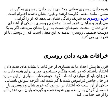
هدیه دادن روسری معانی مختلفی دارد. دادن روسری به گیرنده
مسن، مانند معلم، کارمند ارشد و غیره نشان دهنده احترام است.
خرید روسری
به شریک زندگی نشان می‌دهد که او را گرامی
می‌دارید و برایتان عزیز است. و تقدیم روسری به یکی از اعضای
خانواده‌تان، محبت عمیقتان نسبت به او را نشان می‌دهد. اگر به یک
دوست صمیمی روسری بدهید به این معنی است که از دوستی با او
قدردانی می کنید.
خرافات هدیه دادن روسری
قرن ها پیش اجداد ما به بسیاری از خرافات یا نشانه های هدیه دادن
اعتقاد داشتند که در نتیجه هنگام جستجوی چیزی برای هدیه دادن به
عزیزان باید از مواردی اجتناب کرد. خوشبختانه بسیاری از این موارد
در حال حاضر فراموش شده یا گم شده اند. اگرچه سوابق باستانی
حاکی از آن است که اعتقاد بر این بود که خرید شال و روسری یا
دستمال گردن به رابطه بین هدیه دهنده و گیرنده پایان می دهد یا آنها
را از هم جدا می کند.