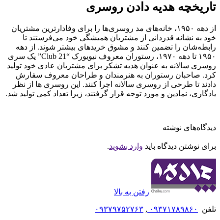
تاریخچه هدیه دادن روسری
از دهه ۱۹۵۰، خانه‌های مد روسری‌ها را برای وفادارترین مشتریان
خود به نشانه قدردانی از مشتریان همیشگی خود می‌فرستند تا
رابطه‌شان را تضمین کنند و مشوق خریدهای بیشتر شوند. از دهه
۱۹۵۰ تا دهه ۱۹۷۰، رستوران معروف نیویورک “21 Club” یک سری
روسری سالانه به عنوان هدیه تشکر برای مشتریان عادی خود تولید
کرد. صاحبان رستوران به هنرمندان و طراحان معروف سفارش
دادند تا طرحی از روسری سالانه اجرا کنند. این روسری ها از نظر
یادگاری، نمادین و مورد توجه قرار گرفتند، زیرا تعداد کمی تولید شد.
دیدگاه‌های نوشته
برای نوشتن دیدگاه باید
وارد بشوید
.
رفتن به بالا
تلفن
۰۹۳۷۱۷۸۹۸۶۰
,
۰۹۳۷۹۷۵۲۷۶۳