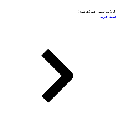
کالا به سبد اضافه شد!
سبد خرید