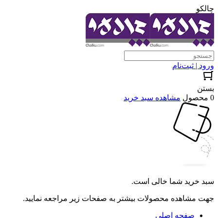
چالکو
ورود | ثبت‌نام
بستن
0 محصول
مشاهده سبد خرید
سبد خرید شما خالی است.
جهت مشاهده محصولات بیشتر به صفحات زیر مراجعه نمایید.
صفحه اصلی