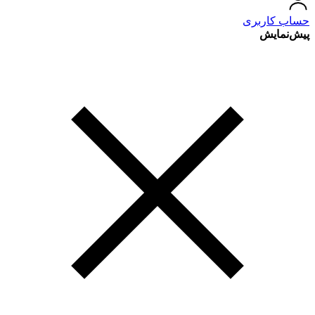
حساب کاربری
پیش‌نمایش