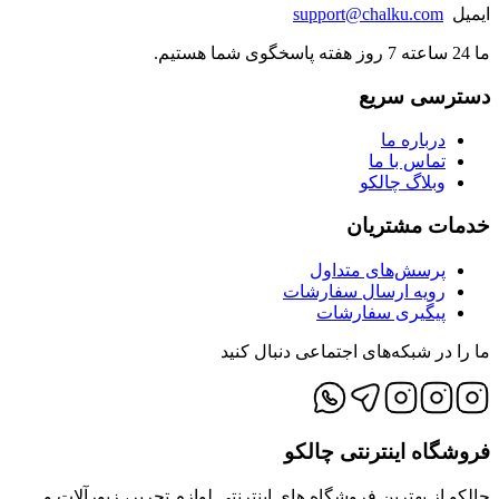
ایمیل
support@chalku.com
ما 24 ساعته 7 روز هفته پاسخگوی شما هستیم.
دسترسی سریع
درباره ما
تماس با ما
وبلاگ چالکو
خدمات مشتریان
پرسش‌های متداول
رویه ارسال سفارشات
پیگیری سفارشات
ما را در شبکه‌های اجتماعی دنبال کنید
فروشگاه اینترنتی چالکو
چالکو از بهترین فروشگاه های اینترنتی لوازم تحریر، زیورآلات و