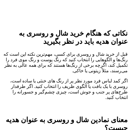
نکاتی که هنگام خرید شال و روسری به
عنوان هدیه باید در نظر بگیرید
قبل از خرید شال و روسری برای کسی، مهم‌ترین نکته این است که
رنگ‌ها و الگوهایی را انتخاب کنید که رنگ پوست و رنگ موی فرد را
تکمیل کند، اگرچه برخی از رنگ‌ها هستند که برای همه عالی به نظر
می‌رسند، مثلاً زیتونی یا خاکی.
اگر کمد لباس فرد مورد نظر پر از رنگ های خنثی یا ساده است،
روسری با یک بافت یا الگوی ظریف را انتخاب کنید. اگر طرفدار
طرح‌های پر جنب و جوش است، چیزی چشم‌گیر و جسورانه را
انتخاب کنید.
معنای نمادین شال و روسری به عنوان هدیه
چیست؟