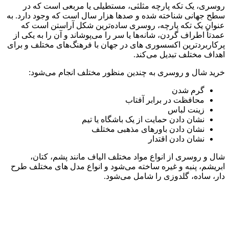
روسری، یک تکه پارچه مثلثی، مستطیلی یا مربعی است که در
سطح جهانی شناخته شده و صدها هزار سال است که وجود دارد. به
عنوان یک تکه پارچه، روسری ساده‌ترین شکل آراستن است که
عمدتاً اطراف گردن، شانه‌ها یا سر را می‌پوشاند و آن را به یکی از
پرکاربردترین اکسسوری های در جهان با فرهنگ‌های مختلف و برای
اهداف مختلف تبدیل می‌کند.
خرید شال و روسری به چندین منظور مختلف انجام می‌شود:
گرم شدن
محافظت در برابر آفتاب
زینت لباس
نشان دادن حمایت از یک باشگاه یا تیم
نشان دادن باورهای مذهبی مختلف
نشان دادن اقتدار
شال و روسری از انواع مواد مختلف الیاف مانند پشم، کتان،
ابریشم، پنبه و غیره ساخته می‌شود و انواع مدل های مختلف طرح
دار، ساده، گلدوزی را شامل می‌شود.