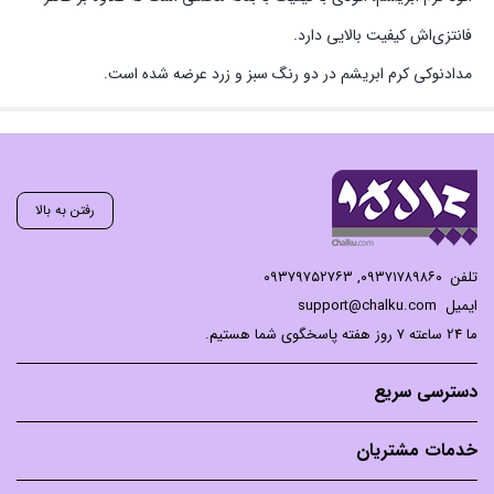
فانتزی‌اش کیفیت بالایی دارد.
مدادنوکی کرم ابریشم در دو رنگ سبز و زرد عرضه شده است.
رفتن به بالا
تلفن
۰۹۳۷۱۷۸۹۸۶۰
,
۰۹۳۷۹۷۵۲۷۶۳
ایمیل
support@chalku.com
ما 24 ساعته 7 روز هفته پاسخگوی شما هستیم.
دسترسی سریع
خدمات مشتریان