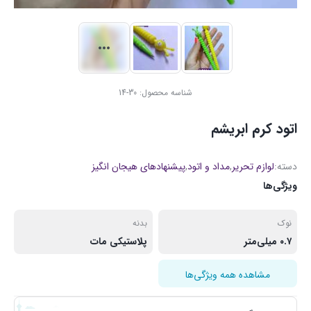
شناسه محصول:
30-14
اتود کرم ابریشم
دسته:
لوازم تحریر
,
مداد و اتود
,
پیشنهادهای هیجان انگیز
ویژگی‌ها
نوک
بدنه
۰.۷ میلی‌متر
پلاستیکی مات
مشاهده همه ویژگی‌ها