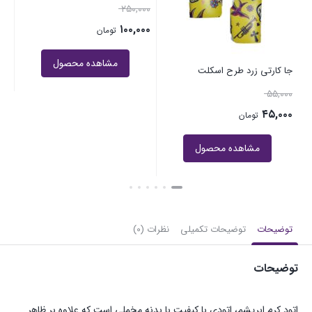
۵۵,۰۰۰
۲۵۰,۰۰۰
تومان
۱۰۰,۰۰۰
تومان
مشاهده محصول
مشاهده محصول
توضیحات
توضیحات تکمیلی
نظرات (0)
توضیحات
اتود کرم ابریشم، اتودی با کیفیت با بدنه مخملی است که علاوه بر ظاهر