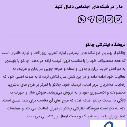
ما را در شبکه‌های اجتماعی دنبال کنید
فروشگاه اینترنتی چالکو
چالکو از بهترین فروشگاه های اینترنتی لوازم تحریر، زیورآلات و لوازم فانتزی است
که همه محصولات خود را با مناسب ترین قیمت ارائه می‌دهد. چالکو با پایبندی
به دو اصل خرید ارزان‌ و بدون واسطه و صرفه جویی در زمان و هزینه، به
فعالیت خود ادامه داده و در این شش سال تلاش کرده تا به هدف اصلی خود که
رضایت مشتریان عزیز است، نزدیک شود. چالکو با تمرکز بر طرح های فانتزی،
محصولات و اکسسوری خود را به فروش می‌رساند. فروش شال و جوراب به
تازگی به سایت چالکو اضافه شده که طرح های آن مناسب برای همه سنین است.
لازم به ذکر است فروشگاه اینترنتی چالکو در تهران فعالیت می کند و سفارشات
شما عزیزان را به وسیله پیک و پست ارسال و پشتیبانی می نماید.