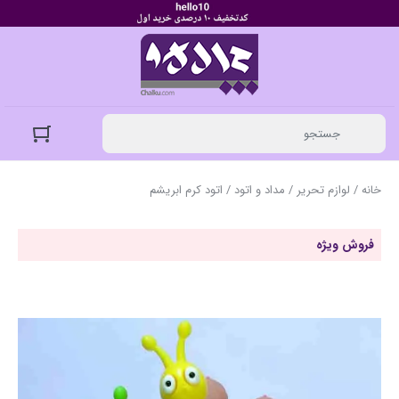
خانه
/
لوازم تحریر
/
مداد و اتود
/ اتود کرم ابریشم
فروش ویژه