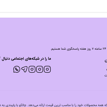
 شما هستیم.
ما را در شبکه‌های اجتماعی دنبال ک
ن
ت
ت که همه محصولات خود را با مناسب ترین قیمت ارائه می‌دهد. چالکو با پایبندی به