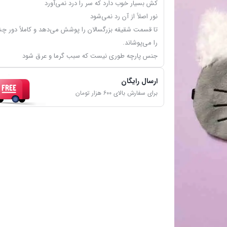
کش بسیار خوب دارد که سر را درد نمی‌آورد
نور اصلاً از آن رد نمی‌شود
تا قسمت شقیقه بزرگسالان را پوشش می‌دهد و کاملاً دور چش
را می‌پوشاند.
جنس پارچه طوری نیست که سبب گرما و عرق شود
ارسال رایگان
برای سفارش بالای ۶۰۰ هزار تومان