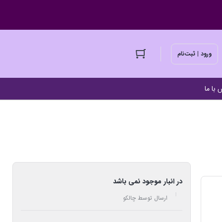
ورود | ثبت‌نام
 با ما
در انبار موجود نمی باشد
ارسال توسط چالکو