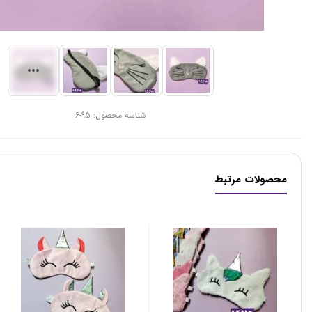
شناسه محصول:
95-6
محصولات مرتبط