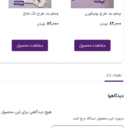
چشم بند طرح یونیکورن
چشم بند طرح تک شاخ
۸۲,۰۰۰
۸۲,۰۰۰
تومان
تومان
مشاهده محصول
مشاهده محصول
نظرات (0)
دیدگاهها
هیچ دیدگاهی برای این محصول 
درمورد این محصول دیدگاه درج کنید.