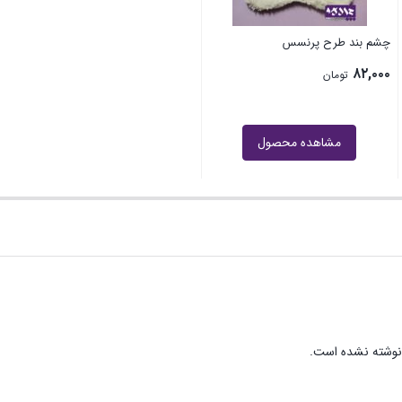
چشم بند طرح پرنسس
۸۲,۰۰۰
تومان
مشاهده محصول
نوشته نشده است.