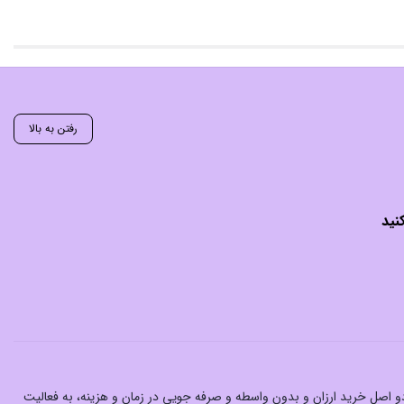
رفتن به بالا
نید
 دو اصل خرید ارزان‌ و بدون واسطه و صرفه جویی در زمان و هزینه، به فعالیت