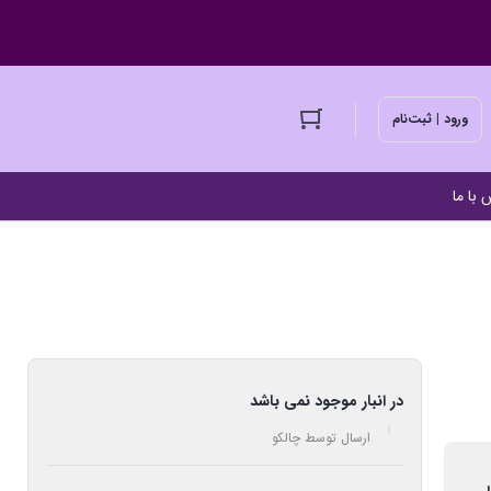
ورود | ثبت‌نام
 با ما
در انبار موجود نمی باشد
ارسال توسط چالکو