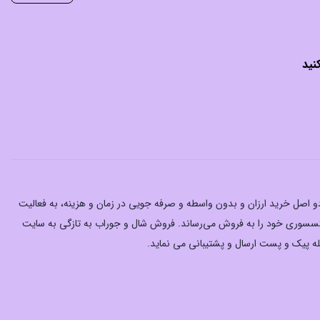
نید
 دو اصل خرید ارزان‌ و بدون واسطه و صرفه جویی در زمان و هزینه، به فعالیت
اکسسوری خود را به فروش می‌رساند. فروش شال و جوراب به تازگی به سایت
له پیک و پست ارسال و پشتیبانی می نماید.