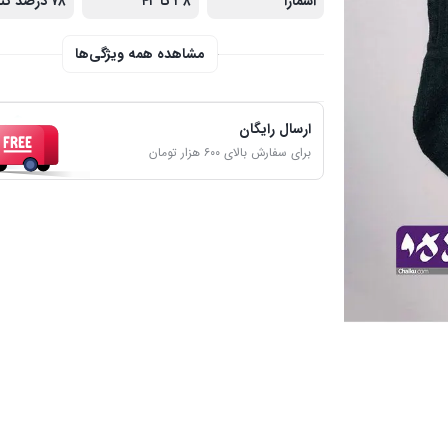
اسمارا
۳۸ تا ۴۲
مشاهده همه ویژگی‌ها
ارسال رایگان
برای سفارش بالای ۶۰۰ هزار تومان