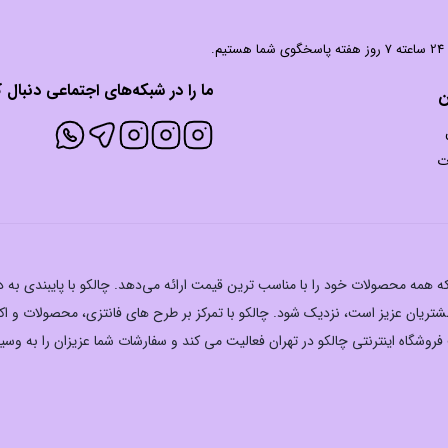
 شما هستیم.
ما را در شبکه‌های اجتماعی دنبال ک
ن
ت
ت که همه محصولات خود را با مناسب ترین قیمت ارائه می‌دهد. چالکو با پایبندی به
تریان عزیز است، نزدیک شود. چالکو با تمرکز بر طرح های فانتزی، محصولات و 
وشگاه اینترنتی چالکو در تهران فعالیت می کند و سفارشات شما عزیزان را به وسی