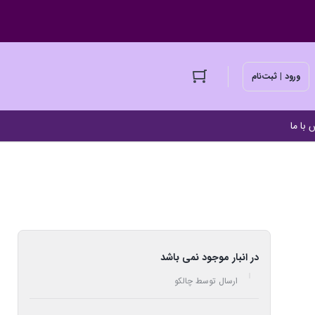
ورود | ثبت‌نام
 با ما
در انبار موجود نمی باشد
ارسال توسط چالکو