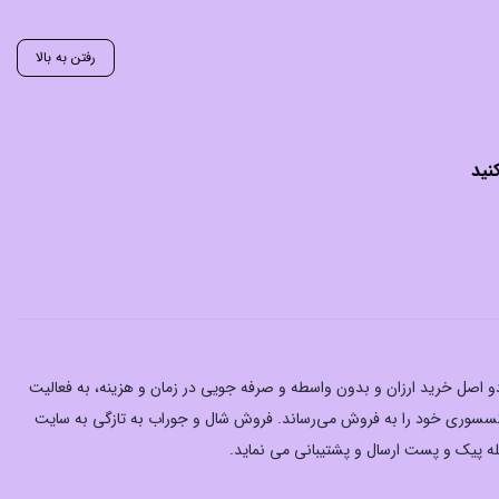
رفتن به بالا
نید
 دو اصل خرید ارزان‌ و بدون واسطه و صرفه جویی در زمان و هزینه، به فعالیت
اکسسوری خود را به فروش می‌رساند. فروش شال و جوراب به تازگی به سایت
له پیک و پست ارسال و پشتیبانی می نماید.