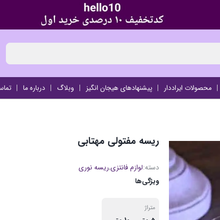
محصولات ایراددار
پیشنهادهای هیجان انگیز
وبلاگ
درباره ما
تماس
ریسه مفتولی مهتابی
دسته:
لوازم فانتزی
,
ریسه نوری
ویژگی‌ها
متراژ