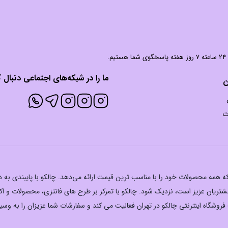
 شما هستیم.
ما را در شبکه‌های اجتماعی دنبال ک
ن
ت
ت که همه محصولات خود را با مناسب ترین قیمت ارائه می‌دهد. چالکو با پایبندی به
تریان عزیز است، نزدیک شود. چالکو با تمرکز بر طرح های فانتزی، محصولات و 
وشگاه اینترنتی چالکو در تهران فعالیت می کند و سفارشات شما عزیزان را به وسی