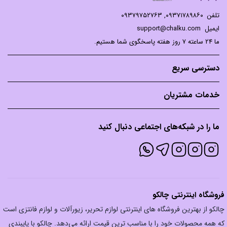
تلفن
۰۹۳۷۱۷۸۹۸۶۰
,
۰۹۳۷۹۷۵۲۷۶۳
ایمیل
support@chalku.com
ما 24 ساعته 7 روز هفته پاسخگوی شما هستیم.
دسترسی سریع
خدمات مشتریان
ما را در شبکه‌های اجتماعی دنبال کنید
فروشگاه اینترنتی چالکو
چالکو از بهترین فروشگاه های اینترنتی لوازم تحریر، زیورآلات و لوازم فانتزی است
که همه محصولات خود را با مناسب ترین قیمت ارائه می‌دهد. چالکو با پایبندی