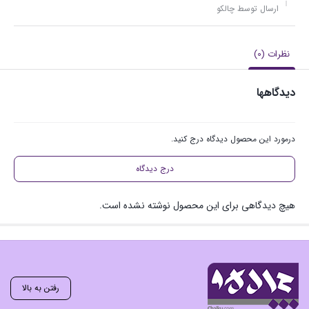
ارسال توسط چالکو
نظرات (0)
دیدگاهها
درمورد این محصول دیدگاه درج کنید.
درج دیدگاه
هیچ دیدگاهی برای این محصول نوشته نشده است.
رفتن به بالا