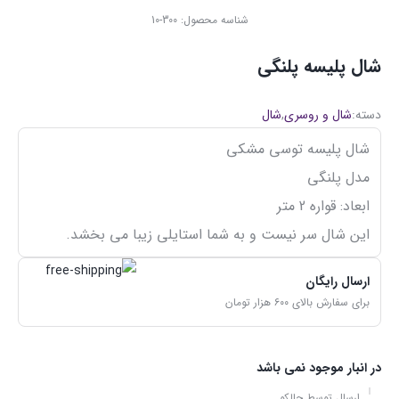
شناسه محصول:
300-10
شال پلیسه پلنگی
دسته:
شال و روسری
,
شال
شال پلیسه توسی مشکی
مدل پلنگی
ابعاد: قواره 2 متر
این شال سر نیست و به شما استایلی زیبا می بخشد.
ارسال رایگان
برای سفارش بالای ۶۰۰ هزار تومان
در انبار موجود نمی باشد
ارسال توسط چالکو