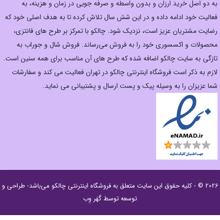
به دو اصل خرید ارزان‌ و بدون واسطه و صرفه جویی در زمان و هزینه، به
فعالیت خود ادامه داده و در این شش سال تلاش کرده تا به هدف اصلی خود که
رضایت مشتریان عزیز است، نزدیک شود. چالکو با تمرکز بر طرح های فانتزی،
محصولات و اکسسوری خود را به فروش می‌رساند. فروش شال و جوراب به
تازگی به سایت چالکو اضافه شده که طرح های آن مناسب برای همه سنین است.
لازم به ذکر است فروشگاه اینترنتی چالکو در تهران فعالیت می کند و سفارشات
شما عزیزان را به وسیله پیک و پست ارسال و پشتیبانی می نماید.
2026 © - کلیه حقوق این سایت متعلق به
فروشگاه اینترنتی چالکو
می‌باشد- طراحی و
توسعه توسط
گَهَر وِب