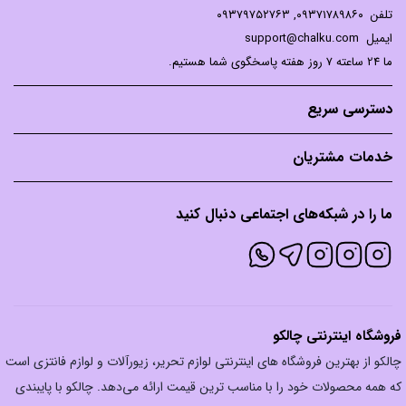
تلفن
۰۹۳۷۱۷۸۹۸۶۰
,
۰۹۳۷۹۷۵۲۷۶۳
ایمیل
support@chalku.com
ما 24 ساعته 7 روز هفته پاسخگوی شما هستیم.
دسترسی سریع
خدمات مشتریان
ما را در شبکه‌های اجتماعی دنبال کنید
فروشگاه اینترنتی چالکو
چالکو از بهترین فروشگاه های اینترنتی لوازم تحریر، زیورآلات و لوازم فانتزی است
که همه محصولات خود را با مناسب ترین قیمت ارائه می‌دهد. چالکو با پایبندی