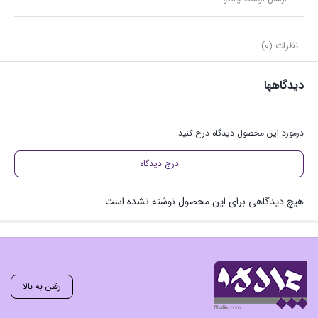
نظرات (0)
دیدگاهها
درمورد این محصول دیدگاه درج کنید.
درج دیدگاه
هیچ دیدگاهی برای این محصول نوشته نشده است.
رفتن به بالا