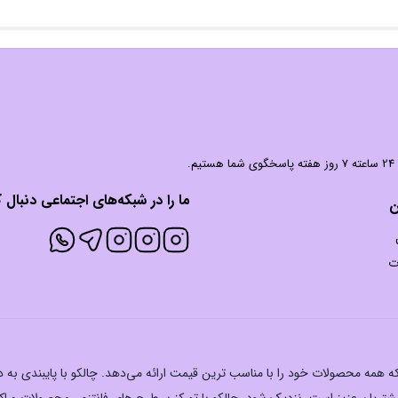
 شما هستیم.
ما را در شبکه‌های اجتماعی دنبال ک
ن
ت
ت که همه محصولات خود را با مناسب ترین قیمت ارائه می‌دهد. چالکو با پایبندی به