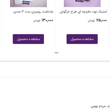
استیک نوت دفترچه ای طرح خرگوش
یادداشت رومیزی ست ۳ عددی
۱۳۰,۰۰۰
۷۵,۰۰۰
تومان
تومان
مشاهده محصول
مشاهده محصول
ئد, مردم بومی