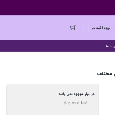
ورود | ثبت‌نام
 با ما
 مختلف
در انبار موجود نمی باشد
ارسال توسط چالکو