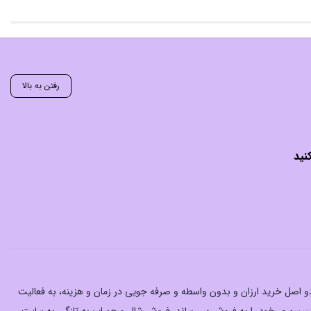
رفتن به بالا
نید
 دو اصل خرید ارزان‌ و بدون واسطه و صرفه جویی در زمان و هزینه، به فعالیت