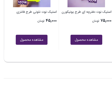
استیک نوت دفترچه ای طرح یونیکورن
استیک نوت نئونی طرح فانتزی
۴۵,۰۰۰
۷۵,۰۰۰
تومان
تومان
مشاهده محصول
مشاهده محصول