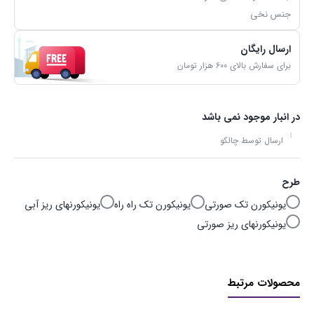
جنس نخی
ارسال رایگان
برای سفارش بالای ۶۰۰ هزار تومان
در انبار موجود نمی باشد
ارسال توسط چالکو
طرح
یونیکورن تک صورتی
یونیکورن تک راه راه
یونیکورنهای ریز آبی
یونیکورنهای ریز صورتی
محصولات مرتبط