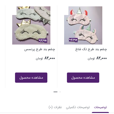
چشم بند طرح تک شاخ
چشم بند طرح پرنسس
۸۲,۰۰۰
۸۲,۰۰۰
تومان
تومان
مشاهده محصول
مشاهده محصول
توضیحات
توضیحات تکمیلی
نظرات (0)