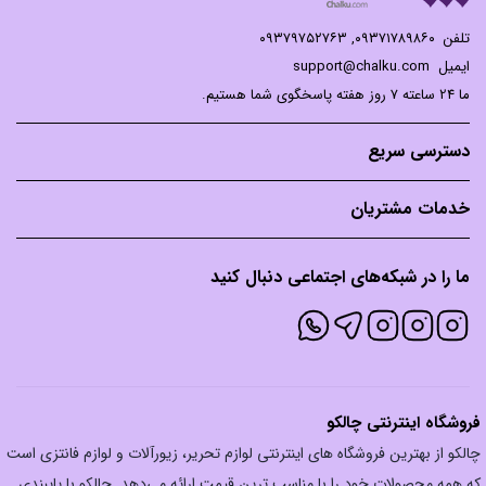
تلفن
۰۹۳۷۱۷۸۹۸۶۰
,
۰۹۳۷۹۷۵۲۷۶۳
ایمیل
support@chalku.com
ما 24 ساعته 7 روز هفته پاسخگوی شما هستیم.
دسترسی سریع
خدمات مشتریان
ما را در شبکه‌های اجتماعی دنبال کنید
فروشگاه اینترنتی چالکو
چالکو از بهترین فروشگاه های اینترنتی لوازم تحریر، زیورآلات و لوازم فانتزی است
که همه محصولات خود را با مناسب ترین قیمت ارائه می‌دهد. چالکو با پایبندی