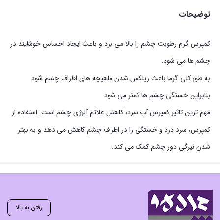
توضیحات
کمپرس گرم رطوبت چشم را بالا می برد و باعث ایجاد احساس خوشایند در
چشم ها می شود.
به طور کلی گرما باعث ریلکس شدن ماهیچه های اطراف چشم شود
بنابراین خستگی چشم ها کمتر می شود.
مهم ترین تاثیر کمپرس آب سرد، کاهش علائم آلرژی چشم است. استفاده از
کمپرس، سرد درد و خستگی را در اطراف چشم کاهش می دهد و به بهتر
شدن تیرگی دور چشم کمک می کند.
رفتن به بالا