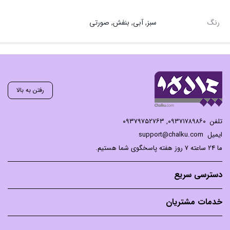
رنگ
سبز, آبی, بنفش, صورتی
رفتن به بالا
تلفن
۰۹۳۷۱۷۸۹۸۶۰
,
۰۹۳۷۹۷۵۲۷۶۳
ایمیل
support@chalku.com
ما 24 ساعته 7 روز هفته پاسخگوی شما هستیم.
دسترسی سریع
خدمات مشتریان