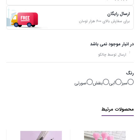
ارسال رایگان
برای سفارش بالای ۶۰۰ هزار تومان
در انبار موجود نمی باشد
ارسال توسط چالکو
رنگ
سبز
آبی
بنفش
صورتی
محصولات مرتبط
رو