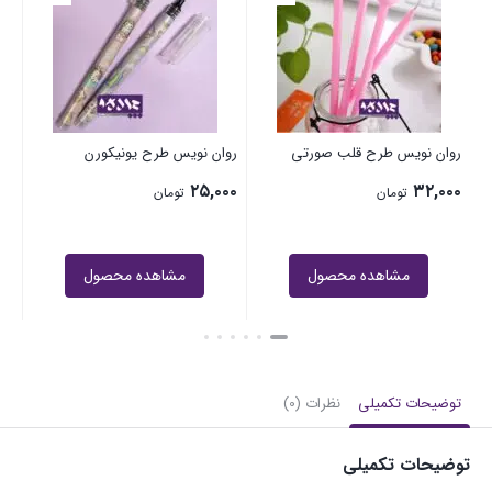
۰۰
روان‌ نویس طرح قلب صورتی
روان نویس طرح یونیکورن
۲۵,۰۰۰
۳۲,۰۰۰
تومان
تومان
مشاهده محصول
مشاهده محصول
توضیحات تکمیلی
نظرات (0)
توضیحات تکمیلی