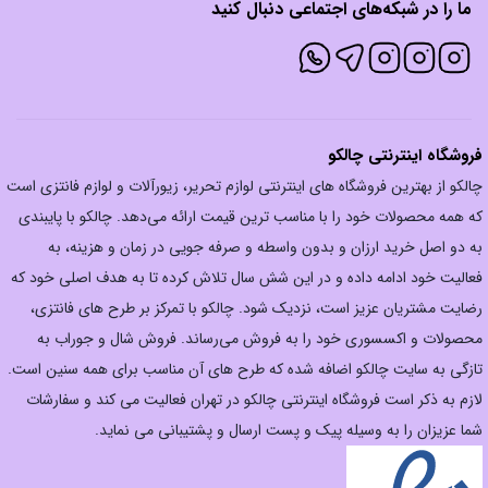
ما را در شبکه‌های اجتماعی دنبال کنید
فروشگاه اینترنتی چالکو
چالکو از بهترین فروشگاه های اینترنتی لوازم تحریر، زیورآلات و لوازم فانتزی است
که همه محصولات خود را با مناسب ترین قیمت ارائه می‌دهد. چالکو با پایبندی
به دو اصل خرید ارزان‌ و بدون واسطه و صرفه جویی در زمان و هزینه، به
فعالیت خود ادامه داده و در این شش سال تلاش کرده تا به هدف اصلی خود که
رضایت مشتریان عزیز است، نزدیک شود. چالکو با تمرکز بر طرح های فانتزی،
محصولات و اکسسوری خود را به فروش می‌رساند. فروش شال و جوراب به
تازگی به سایت چالکو اضافه شده که طرح های آن مناسب برای همه سنین است.
لازم به ذکر است فروشگاه اینترنتی چالکو در تهران فعالیت می کند و سفارشات
شما عزیزان را به وسیله پیک و پست ارسال و پشتیبانی می نماید.