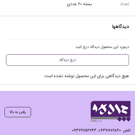
تعداد
بسته ۲۰ عددی
دیدگاهها
درمورد این محصول دیدگاه درج کنید.
درج دیدگاه
هیچ دیدگاهی برای این محصول نوشته نشده است.
رفتن به بالا
تلفن
۰۹۳۷۱۷۸۹۸۶۰
,
۰۹۳۷۹۷۵۲۷۶۳