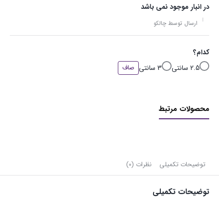
در انبار موجود نمی باشد
ارسال توسط چالکو
کدام؟
2.5 سانتی
3 سانتی
صاف
محصولات مرتبط
توضیحات تکمیلی
نظرات (0)
توضیحات تکمیلی