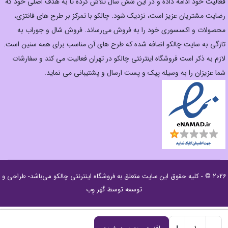
فعالیت خود ادامه داده و در این شش سال تلاش کرده تا به هدف اصلی خود که
رضایت مشتریان عزیز است، نزدیک شود. چالکو با تمرکز بر طرح های فانتزی،
محصولات و اکسسوری خود را به فروش می‌رساند. فروش شال و جوراب به
تازگی به سایت چالکو اضافه شده که طرح های آن مناسب برای همه سنین است.
لازم به ذکر است فروشگاه اینترنتی چالکو در تهران فعالیت می کند و سفارشات
شما عزیزان را به وسیله پیک و پست ارسال و پشتیبانی می نماید.
2026 © - کلیه حقوق این سایت متعلق به
فروشگاه اینترنتی چالکو
می‌باشد- طراحی و
توسعه توسط
گَهَر وِب