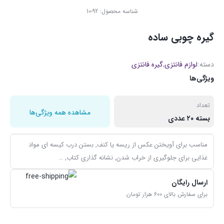
شناسه محصول:
92-10
گیره چوبی ساده
دسته:
لوازم فانتزی
,
گیره فانتزی
ویژگی‌ها
تعداد
مشاهده همه ویژگی‌ها
بسته ۲۰ عددی
مناسب برای آویختن عکس از ریسه یا کنف, بستن درب کیسه ای مواد
غذایی برای جلوگیری از خراب شدن, نشانه گذاری کتاب, …
ارسال رایگان
برای سفارش بالای ۶۰۰ هزار تومان