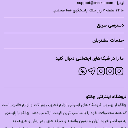
ایمیل
support@chalku.com
ما 24 ساعته 7 روز هفته پاسخگوی شما هستیم.
دسترسی سریع
خدمات مشتریان
ما را در شبکه‌های اجتماعی دنبال کنید
فروشگاه اینترنتی چالکو
چالکو از بهترین فروشگاه های اینترنتی لوازم تحریر، زیورآلات و لوازم فانتزی است
که همه محصولات خود را با مناسب ترین قیمت ارائه می‌دهد. چالکو با پایبندی
به دو اصل خرید ارزان‌ و بدون واسطه و صرفه جویی در زمان و هزینه، به