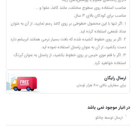
مناسب استفاده روی سطوح مختلف، مانند کاغذ، مقوا و …
مناسب برای کودکان بالای 3 سال
۱. اگر تنها با این محصول خطوطی بر روی کاغذ رسم نمایید، از آن به عنوان
مداد شمعی استفاده کرده اید.
۲. اگر بر روی خطوط کشیده شده که بافت بسیار نرمی همانند ابریشم دارد
دست بکشید، از آن به عنوان پاستل استفاده نموده اید.
۳. اگر با قلم موی خیس بر روی خطوط بکشید، از پاستل به عنوان آبرنگ
استفاده خواهید کرد.
ارسال رایگان
برای سفارش بالای ۶۰۰ هزار تومان
در انبار موجود نمی باشد
ارسال توسط چالکو