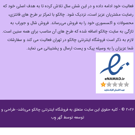
فعالیت خود ادامه داده و در این شش سال تلاش کرده تا به هدف اصلی خود که
رضایت مشتریان عزیز است، نزدیک شود. چالکو با تمرکز بر طرح های فانتزی،
محصولات و اکسسوری خود را به فروش می‌رساند. فروش شال و جوراب به
تازگی به سایت چالکو اضافه شده که طرح های آن مناسب برای همه سنین است.
لازم به ذکر است فروشگاه اینترنتی چالکو در تهران فعالیت می کند و سفارشات
شما عزیزان را به وسیله پیک و پست ارسال و پشتیبانی می نماید.
2026 © - کلیه حقوق این سایت متعلق به
فروشگاه اینترنتی چالکو
می‌باشد- طراحی و
توسعه توسط
گَهَر وِب