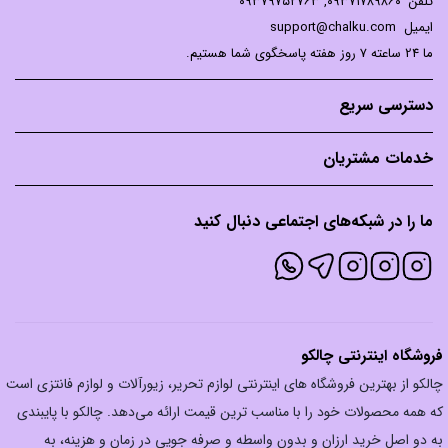
تلفن
۰۹۳۷۱۷۸۹۸۶۰
,
۰۹۳۷۹۷۵۲۷۶۳
ایمیل
support@chalku.com
ما 24 ساعته 7 روز هفته پاسخگوی شما هستیم.
دسترسی سریع
خدمات مشتریان
ما را در شبکه‌های اجتماعی دنبال کنید
فروشگاه اینترنتی چالکو
چالکو از بهترین فروشگاه های اینترنتی لوازم تحریر، زیورآلات و لوازم فانتزی است
که همه محصولات خود را با مناسب ترین قیمت ارائه می‌دهد. چالکو با پایبندی
به دو اصل خرید ارزان‌ و بدون واسطه و صرفه جویی در زمان و هزینه، به