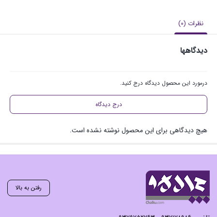
نظرات (0)
دیدگاهها
درمورد این محصول دیدگاه درج کنید.
درج دیدگاه
هیچ دیدگاهی برای این محصول نوشته نشده است.
رفتن به بالا