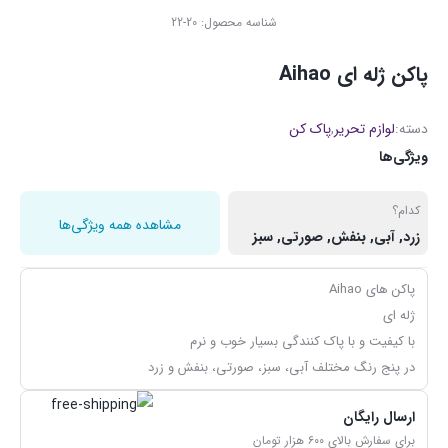
شناسه محصول:
20-22
پاکن ژله ای Aihao
دسته:
لوازم تحریر
,
پاک کن
ویژگی‌ها
کدام؟
مشاهده همه ویژگی‌ها
زرد, آبی, بنفش, صورتی, سبز
پاکن های Aihao
ژله ای
با کیفیت و با پاک کنندگی بسیار خوب و نرم
در پنج رنگ ‌مختلف آبی، سبز، صورتی، بنفش و زرد
ارسال رایگان
برای سفارش بالای ۶۰۰ هزار تومان