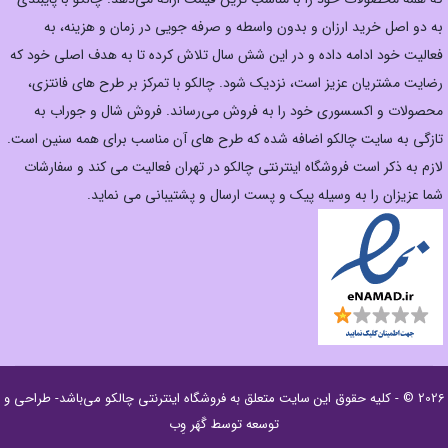
به دو اصل خرید ارزان‌ و بدون واسطه و صرفه جویی در زمان و هزینه، به
فعالیت خود ادامه داده و در این شش سال تلاش کرده تا به هدف اصلی خود که
رضایت مشتریان عزیز است، نزدیک شود. چالکو با تمرکز بر طرح های فانتزی،
محصولات و اکسسوری خود را به فروش می‌رساند. فروش شال و جوراب به
تازگی به سایت چالکو اضافه شده که طرح های آن مناسب برای همه سنین است.
لازم به ذکر است فروشگاه اینترنتی چالکو در تهران فعالیت می کند و سفارشات
شما عزیزان را به وسیله پیک و پست ارسال و پشتیبانی می نماید.
2026 © - کلیه حقوق این سایت متعلق به
فروشگاه اینترنتی چالکو
می‌باشد- طراحی و
توسعه توسط
گَهَر وِب