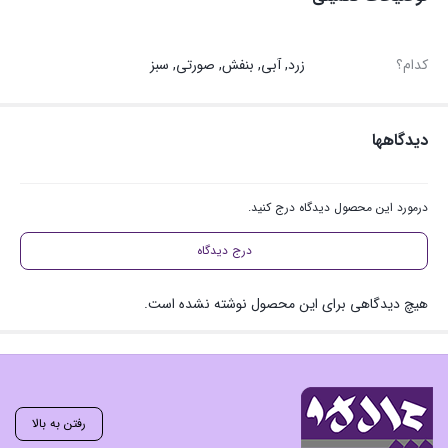
کدام؟
زرد, آبی, بنفش, صورتی, سبز
دیدگاهها
درمورد این محصول دیدگاه درج کنید.
درج دیدگاه
هیچ دیدگاهی برای این محصول نوشته نشده است.
رفتن به بالا