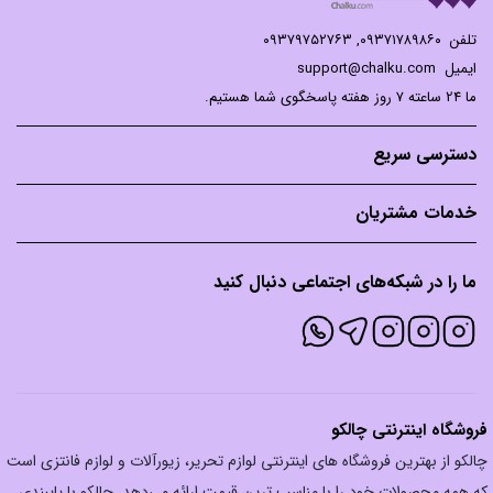
تلفن
۰۹۳۷۱۷۸۹۸۶۰
,
۰۹۳۷۹۷۵۲۷۶۳
ایمیل
support@chalku.com
ما 24 ساعته 7 روز هفته پاسخگوی شما هستیم.
دسترسی سریع
خدمات مشتریان
ما را در شبکه‌های اجتماعی دنبال کنید
فروشگاه اینترنتی چالکو
چالکو از بهترین فروشگاه های اینترنتی لوازم تحریر، زیورآلات و لوازم فانتزی است
که همه محصولات خود را با مناسب ترین قیمت ارائه می‌دهد. چالکو با پایبندی